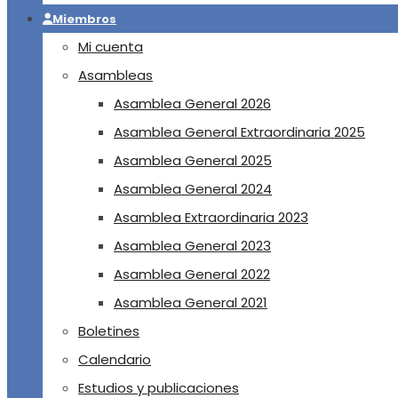
Miembros
Mi cuenta
Asambleas
Asamblea General 2026
Asamblea General Extraordinaria 2025
Asamblea General 2025
Asamblea General 2024
Asamblea Extraordinaria 2023
Asamblea General 2023
Asamblea General 2022
Asamblea General 2021
Boletines
Calendario
Estudios y publicaciones