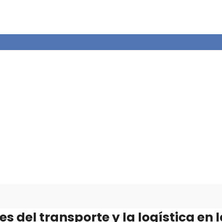
es del transporte y la logística en