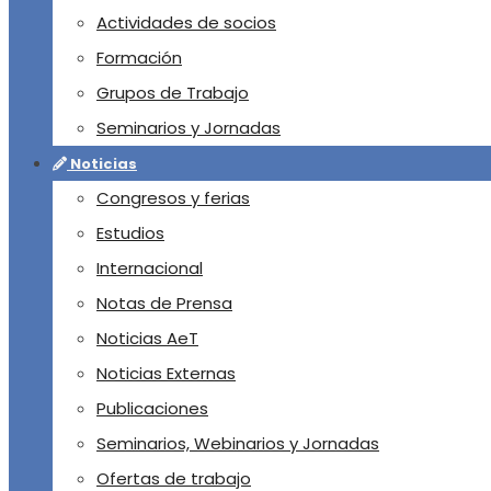
Actividades de socios
Formación
Grupos de Trabajo
Seminarios y Jornadas
Noticias
Congresos y ferias
Estudios
Internacional
Notas de Prensa
Noticias AeT
Noticias Externas
Publicaciones
Seminarios, Webinarios y Jornadas
Ofertas de trabajo