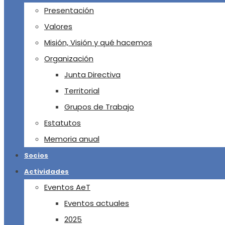
Presentación
Valores
Misión, Visión y qué hacemos
Organización
Junta Directiva
Territorial
Grupos de Trabajo
Estatutos
Memoria anual
Socios
Actividades
Eventos AeT
Eventos actuales
2025