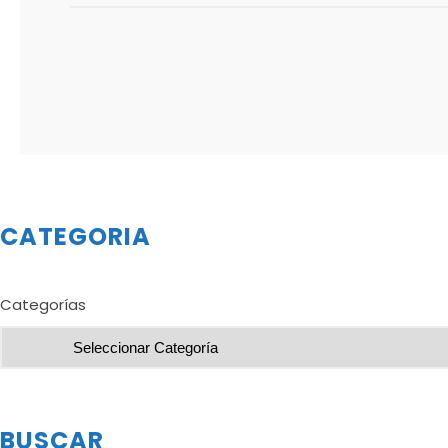
CATEGORIA
Categorías
BUSCAR