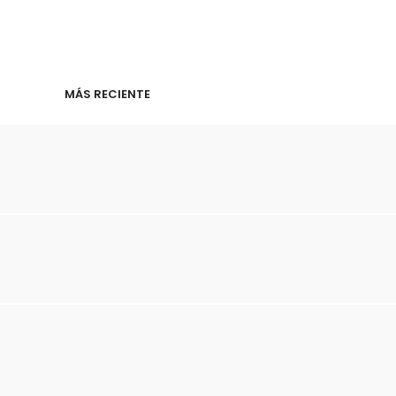
MÁS RECIENTE