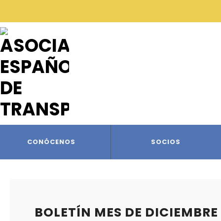
CONÓCENOS
SOCIOS
BOLETÍN MES DE DICIEMBRE