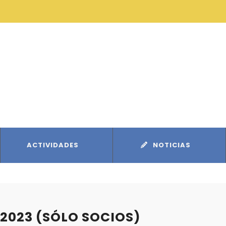
ACTIVIDADES
NOTICIAS
 2023 (SÓLO SOCIOS)