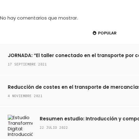
No hay comentarios que mostrar.
POPULAR
JORNADA: “El taller conectado en el transporte por c
17 SEPTIEMBRE 2021
Reducción de costes en el transporte de mercancías
4 NOVIEMBRE 2021
Resumen estudio: Introducción y compar
22 JULIO 2022