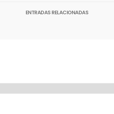
ENTRADAS RELACIONADAS