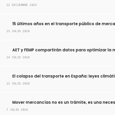
12 DICIEMBRE 2023
15 últimos años en el transporte público de merca
15 JULIO 2026
AET y FEMP compartirán datos para optimizar la mo
14 JULIO 2026
El colapso del transporte en España: leyes climáti
13 JULIO 2026
Mover mercancías no es un trámite, es una necesi
7 JULIO 2026