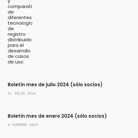
Boletín mes de julio 2024 (sólo socios)
31 JULIO 2024
Boletín mes de enero 2024 (sólo socios)
4 FEBRERO 2024