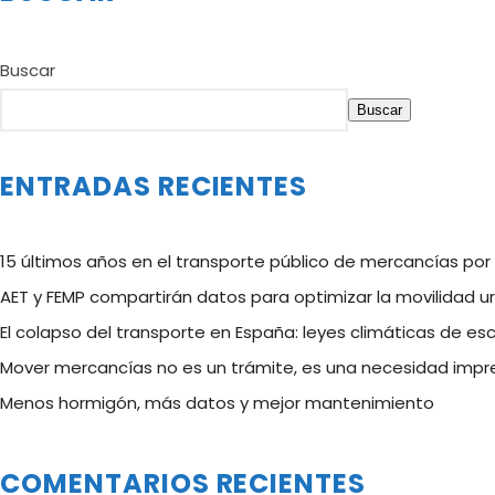
Buscar
Buscar
ENTRADAS RECIENTES
15 últimos años en el transporte público de mercancías por
AET y FEMP compartirán datos para optimizar la movilidad 
El colapso del transporte en España: leyes climáticas de es
Mover mercancías no es un trámite, es una necesidad impre
Menos hormigón, más datos y mejor mantenimiento
COMENTARIOS RECIENTES