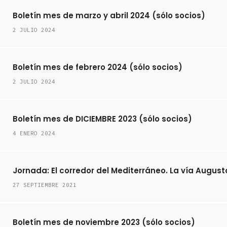
Boletín mes de marzo y abril 2024 (sólo socios)
2 JULIO 2024
Boletín mes de febrero 2024 (sólo socios)
2 JULIO 2024
Boletín mes de DICIEMBRE 2023 (sólo socios)
4 ENERO 2024
Jornada: El corredor del Mediterráneo. La vía Augusta
27 SEPTIEMBRE 2021
Boletín mes de noviembre 2023 (sólo socios)