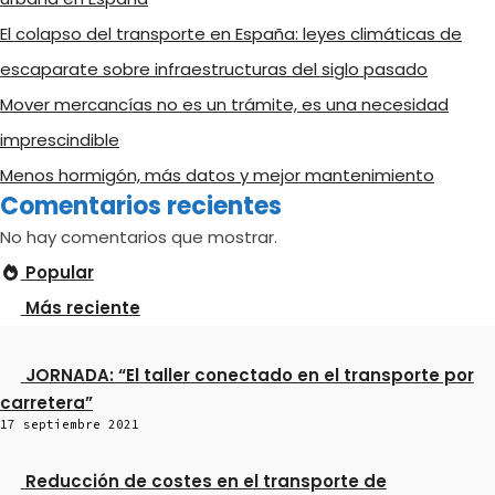
El colapso del transporte en España: leyes climáticas de
escaparate sobre infraestructuras del siglo pasado
Mover mercancías no es un trámite, es una necesidad
imprescindible
Menos hormigón, más datos y mejor mantenimiento
Comentarios recientes
No hay comentarios que mostrar.
Popular
Más reciente
JORNADA: “El taller conectado en el transporte por
carretera”
17 septiembre 2021
Reducción de costes en el transporte de