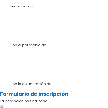
Financiado por
Con el patrocinio de
Con la colaboración de
Formulario de inscripción
La inscripción ha finalizado