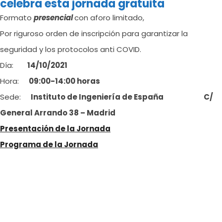
celebra esta jornada gratuita
Formato
presencial
con aforo limitado,
Por riguroso orden de inscripción para garantizar la
seguridad y los protocolos anti COVID.
Día:
14/10/2021
Hora:
09:00-14:00 horas
Sede:
Instituto de Ingeniería de España
C/
General
Arrando
38 – Madrid
Presentación de la Jornada
Programa de la Jornada