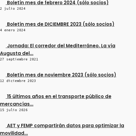
Boletín mes de febrero 2024 (sólo socios)
2 julio 2024
Boletín mes de DICIEMBRE 2023 (sólo socios)
4 enero 2024
Jornada: El corredor del Mediterráneo. La vía
Augusta del...
27 septiembre 2021
Boletín mes de noviembre 2023 (sólo socios)
12 diciembre 2023
15 últimos años en el transporte público de
mercancías...
15 julio 2026
AET y FEMP compartirán datos para optimizar la
movilidad...