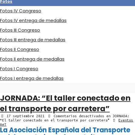
Fotos
Fotos IV Congreso
Fotos IV entrega de medallas
Fotos III Congreso
Fotos III entrega de medallas
Fotos II Congreso
Fotos II entrega de medallas
Fotos I Congreso
Fotos I entrega de medallas
JORNADA: “El taller conectado en
el transporte por carretera”
17 septiembre 2021
Comentarios desactivados
en JORNADA:
“El taller conectado en el transporte por carretera”
Eventos
AeT
La Asociación Española del Transporte