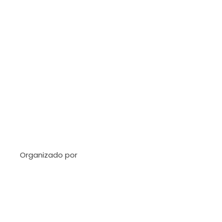
Organizado por