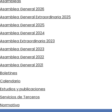
Asambleas
Asamblea General 2026
Asamblea General Extraordinaria 2025
Asamblea General 2025
Asamblea General 2024
Asamblea Extraordinaria 2023
Asamblea General 2023
Asamblea General 2022
Asamblea General 2021
Boletines
Calendario
Estudios y publicaciones
Servicios de Terceros
Normativa