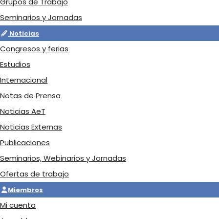
Grupos de Trabajo
Seminarios y Jornadas
Noticias
Congresos y ferias
Estudios
Internacional
Notas de Prensa
Noticias AeT
Noticias Externas
Publicaciones
Seminarios, Webinarios y Jornadas
Ofertas de trabajo
Miembros
Mi cuenta