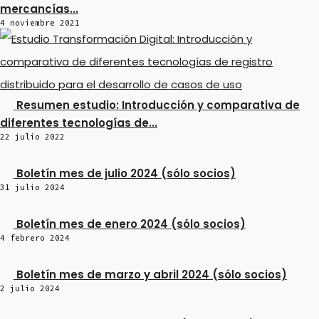
mercancías...
4 noviembre 2021
Resumen estudio: Introducción y comparativa de
diferentes tecnologías de...
22 julio 2022
Boletín mes de julio 2024 (sólo socios)
31 julio 2024
Boletín mes de enero 2024 (sólo socios)
4 febrero 2024
Boletín mes de marzo y abril 2024 (sólo socios)
2 julio 2024