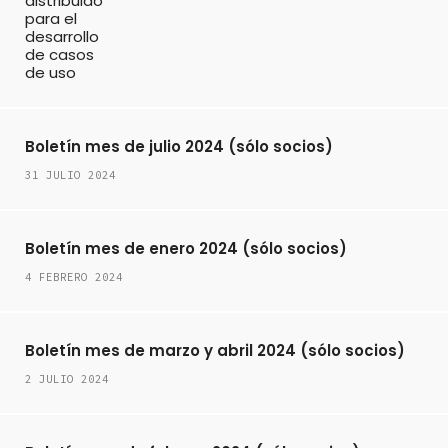
Boletín mes de julio 2024 (sólo socios)
31 JULIO 2024
Boletín mes de enero 2024 (sólo socios)
4 FEBRERO 2024
Boletín mes de marzo y abril 2024 (sólo socios)
2 JULIO 2024