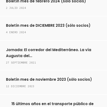
Boletín mes de febrero 2024 (sólo socios)
2 JULIO 2024
Boletín mes de DICIEMBRE 2023 (sólo socios)
4 ENERO 2024
Jornada: El corredor del Mediterráneo. La vía
Augusta del...
27 SEPTIEMBRE 2021
Boletín mes de noviembre 2023 (sólo socios)
12 DICIEMBRE 2023
15 últimos años en el transporte público de