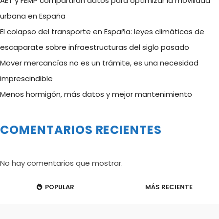
AET y FEMP compartirán datos para optimizar la movilidad
urbana en España
El colapso del transporte en España: leyes climáticas de
escaparate sobre infraestructuras del siglo pasado
Mover mercancías no es un trámite, es una necesidad
imprescindible
Menos hormigón, más datos y mejor mantenimiento
COMENTARIOS RECIENTES
No hay comentarios que mostrar.
POPULAR
MÁS RECIENTE