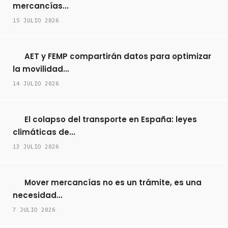
mercancías...
15 JULIO 2026
AET y FEMP compartirán datos para optimizar
la movilidad...
14 JULIO 2026
El colapso del transporte en España: leyes
climáticas de...
13 JULIO 2026
Mover mercancías no es un trámite, es una
necesidad...
7 JULIO 2026