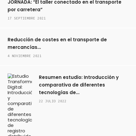
JORNADA: “El taller conectado en el transporte
por carretera”
17 SEPTIEMBRE 2021
Reducción de costes en el transporte de
mercancías...
4 NOVIEMBRE 2021
Resumen estudio: Introducción y
comparativa de diferentes
tecnologías de...
22 JULIO 2022