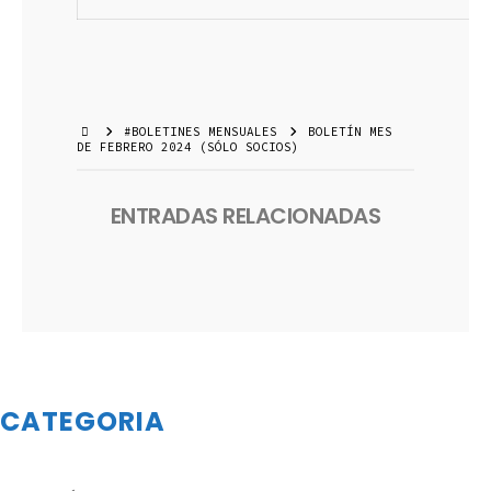
#BOLETINES MENSUALES
BOLETÍN MES
DE FEBRERO 2024 (SÓLO SOCIOS)
ENTRADAS RELACIONADAS
CATEGORIA