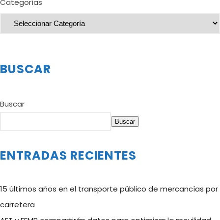
Categorías
BUSCAR
Buscar
Buscar
ENTRADAS RECIENTES
15 últimos años en el transporte público de mercancías por
carretera