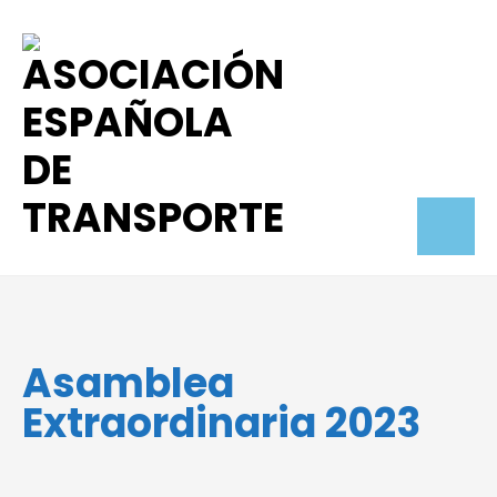
Asamblea
Extraordinaria 2023