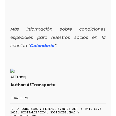
Más información sobre condiciones
especiales para nuestros socios en la
sección “
Calendario
”.
Author:
AETransporte
RAILLIVE
CONGRESOS Y FERIAS
,
EVENTOS AET
RAIL LIVE
2022: DIGITALIZACIÓN, SOSTENIBILIDAD Y