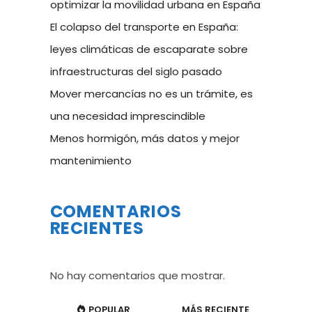
optimizar la movilidad urbana en España
El colapso del transporte en España:
leyes climáticas de escaparate sobre
infraestructuras del siglo pasado
Mover mercancías no es un trámite, es
una necesidad imprescindible
Menos hormigón, más datos y mejor
mantenimiento
COMENTARIOS
RECIENTES
No hay comentarios que mostrar.
POPULAR
MÁS RECIENTE