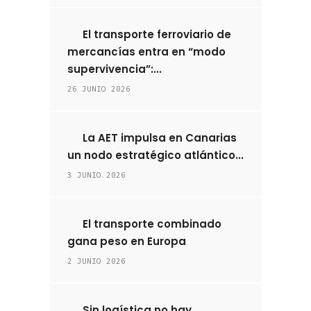
El transporte ferroviario de
mercancías entra en “modo
supervivencia”:...
26 JUNIO 2026
La AET impulsa en Canarias
un nodo estratégico atlántico...
3 JUNIO 2026
El transporte combinado
gana peso en Europa
2 JUNIO 2026
Sin logística no hay