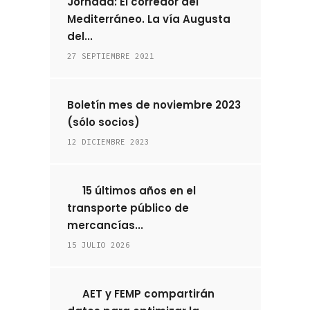
Jornada: El corredor del
Mediterráneo. La vía Augusta
del...
27 SEPTIEMBRE 2021
Boletín mes de noviembre 2023
(sólo socios)
12 DICIEMBRE 2023
15 últimos años en el
transporte público de
mercancías...
15 JULIO 2026
AET y FEMP compartirán