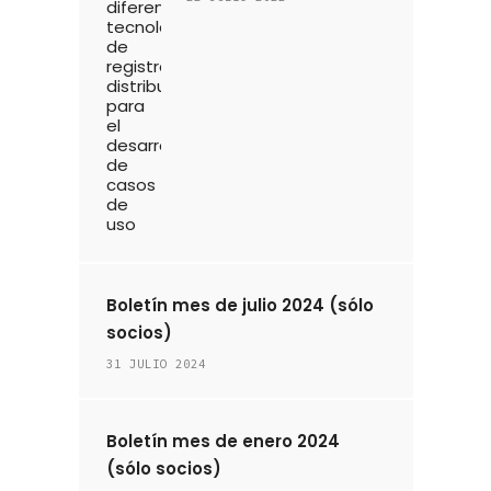
Boletín mes de julio 2024 (sólo
socios)
31 JULIO 2024
Boletín mes de enero 2024
(sólo socios)