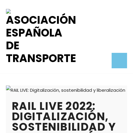
RAIL LIVE 2022:
DIGITALIZACIÓN,
SOSTENIBILIDAD Y