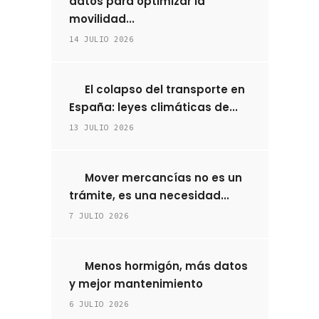
datos para optimizar la
movilidad...
14 JULIO 2026
El colapso del transporte en
España: leyes climáticas de...
13 JULIO 2026
Mover mercancías no es un
trámite, es una necesidad...
7 JULIO 2026
Menos hormigón, más datos
y mejor mantenimiento
6 JULIO 2026