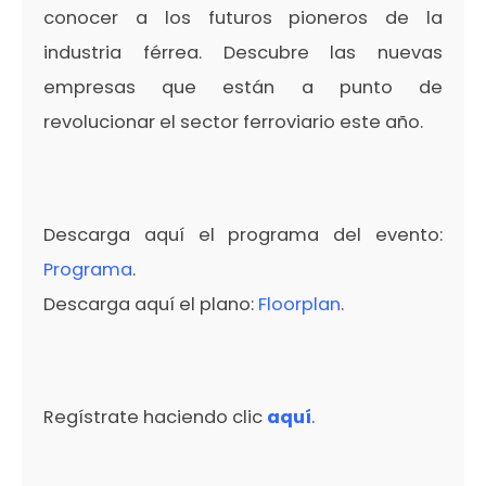
conocer a los futuros pioneros de la
industria férrea. Descubre las nuevas
empresas que están a punto de
revolucionar el sector ferroviario este año.
Descarga aquí el programa del evento:
Programa
.
Descarga aquí el plano:
Floorplan
.
Regístrate haciendo clic
aquí
.