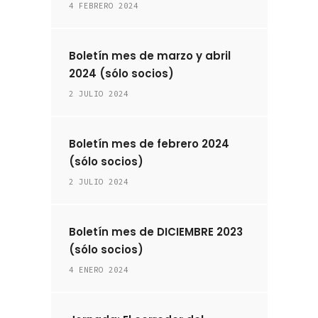
4 FEBRERO 2024
Boletín mes de marzo y abril
2024 (sólo socios)
2 JULIO 2024
Boletín mes de febrero 2024
(sólo socios)
2 JULIO 2024
Boletín mes de DICIEMBRE 2023
(sólo socios)
4 ENERO 2024