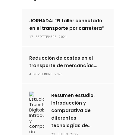
JORNADA: “El taller conectado
en el transporte por carretera”
17 SEPTIEMBRE 2021
Reducción de costes en el
transporte de mercancías...
4 NOVIEMBRE 2021
Resumen estudio:
Introducción y
comparativa de
diferentes
tecnologías de...
22 JULIO 2022