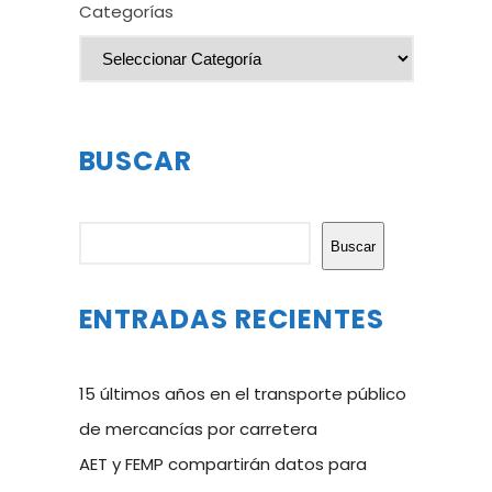
Categorías
BUSCAR
Buscar
Buscar
ENTRADAS RECIENTES
15 últimos años en el transporte público
de mercancías por carretera
AET y FEMP compartirán datos para