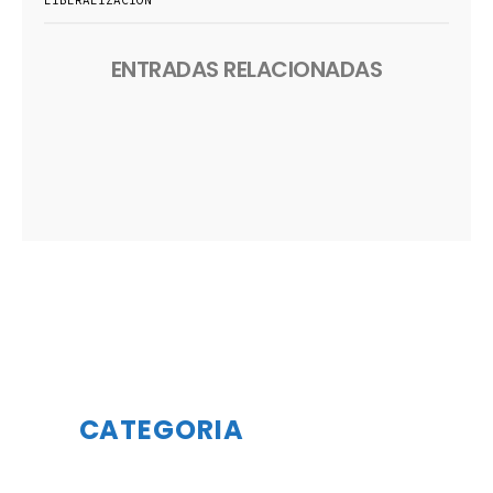
LIBERALIZACIÓN
ENTRADAS RELACIONADAS
CATEGORIA