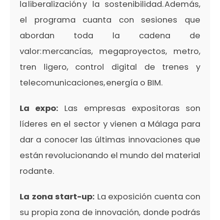
la liberalización y la sostenibilidad. Además,
el programa cuanta con sesiones que
abordan toda la cadena de
valor: mercancías, megaproyectos, metro,
tren ligero, control digital de trenes y
telecomunicaciones, energía o BIM.
La expo:
Las empresas expositoras son
líderes en el sector y vienen a Málaga para
dar a conocer las últimas innovaciones que
están revolucionando el mundo del material
rodante.
La zona start-up:
La exposición cuenta con
su propia zona de innovación, donde podrás