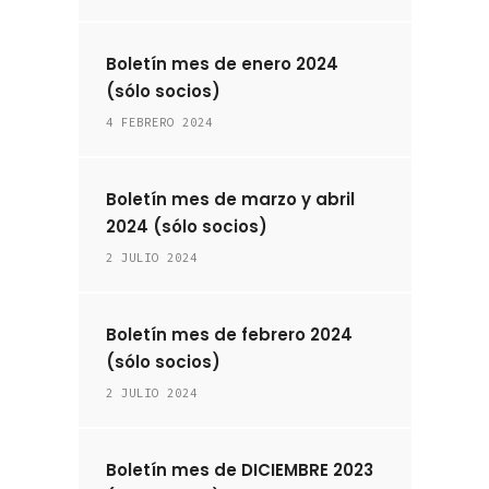
Boletín mes de enero 2024
(sólo socios)
4 FEBRERO 2024
Boletín mes de marzo y abril
2024 (sólo socios)
2 JULIO 2024
Boletín mes de febrero 2024
(sólo socios)
2 JULIO 2024
Boletín mes de DICIEMBRE 2023