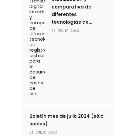
comparativa de
diferentes
tecnologías de...
22 JULIO 2022
Boletín mes de julio 2024 (sólo
socios)
31 JULIO 2024