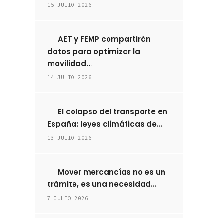
15 JULIO 2026
AET y FEMP compartirán
datos para optimizar la
movilidad...
14 JULIO 2026
El colapso del transporte en
España: leyes climáticas de...
13 JULIO 2026
Mover mercancías no es un
trámite, es una necesidad...
7 JULIO 2026