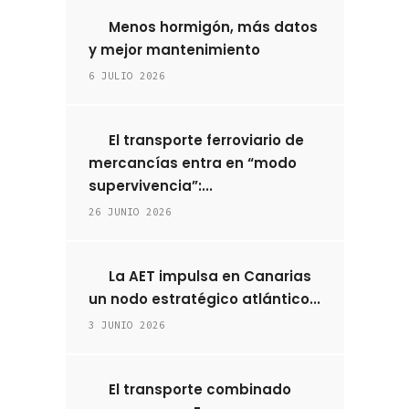
Menos hormigón, más datos
y mejor mantenimiento
6 JULIO 2026
El transporte ferroviario de
mercancías entra en “modo
supervivencia”:...
26 JUNIO 2026
La AET impulsa en Canarias
un nodo estratégico atlántico...
3 JUNIO 2026
El transporte combinado