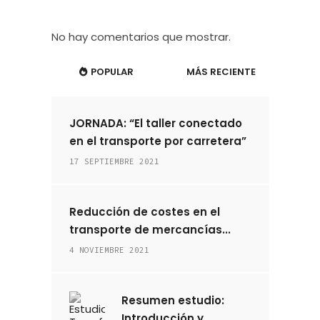
No hay comentarios que mostrar.
POPULAR
MÁS RECIENTE
JORNADA: “El taller conectado
en el transporte por carretera”
17 SEPTIEMBRE 2021
Reducción de costes en el
transporte de mercancías...
4 NOVIEMBRE 2021
Resumen estudio:
Introducción y