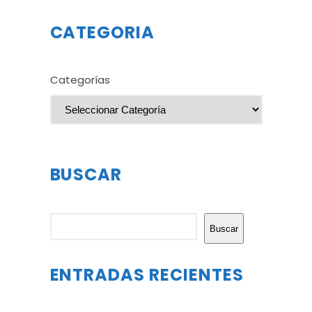
CATEGORIA
Categorías
BUSCAR
Buscar
Buscar
ENTRADAS RECIENTES