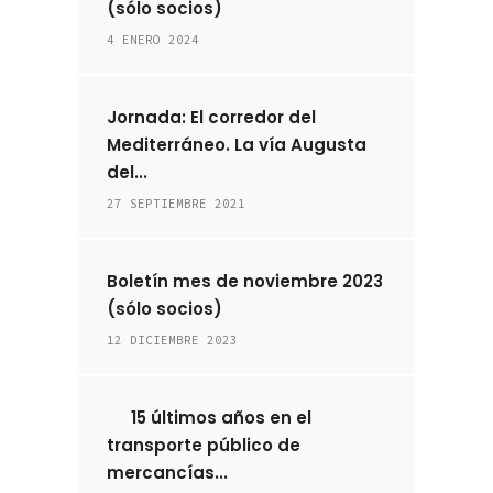
(sólo socios)
4 ENERO 2024
Jornada: El corredor del
Mediterráneo. La vía Augusta
del...
27 SEPTIEMBRE 2021
Boletín mes de noviembre 2023
(sólo socios)
12 DICIEMBRE 2023
15 últimos años en el
transporte público de
mercancías...