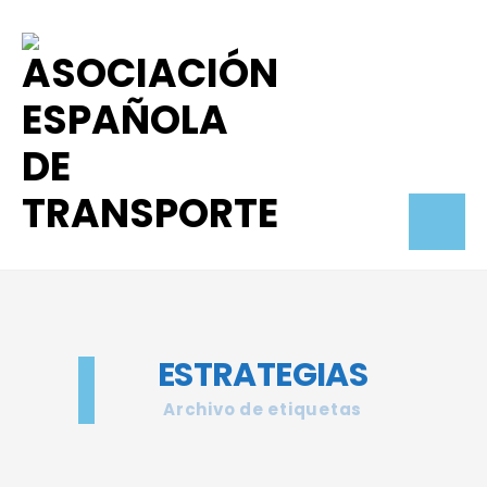
ESTRATEGIAS
Archivo de etiquetas