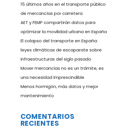
15 últimos años en el transporte público
de mercancías por carretera
AET y FEMP compartirán datos para
optimizar la movilidad urbana en España
El colapso del transporte en España:
leyes climáticas de escaparate sobre
infraestructuras del siglo pasado
Mover mercancías no es un trámite, es
una necesidad imprescindible
Menos hormigón, más datos y mejor
mantenimiento
COMENTARIOS
RECIENTES