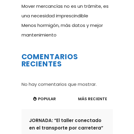
Mover mercancías no es un trámite, es
una necesidad imprescindible
Menos hormigón, más datos y mejor
mantenimiento
COMENTARIOS
RECIENTES
No hay comentarios que mostrar.
POPULAR
MÁS RECIENTE
JORNADA: “El taller conectado
en el transporte por carretera”