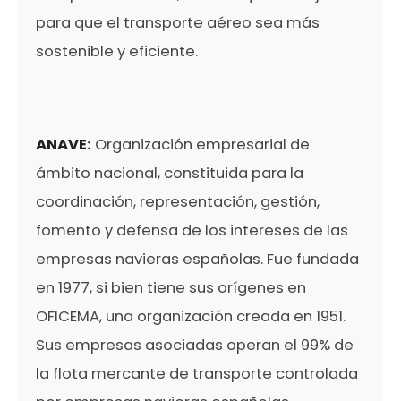
para que el transporte aéreo sea más
sostenible y eficiente.
ANAVE
:
Organización empresarial de
ámbito nacional, constituida para la
coordinación, representación, gestión,
fomento y defensa de los intereses de las
empresas navieras españolas. Fue fundada
en 1977, si bien tiene sus orígenes en
OFICEMA, una organización creada en 1951.
Sus empresas asociadas operan el 99% de
la flota mercante de transporte controlada