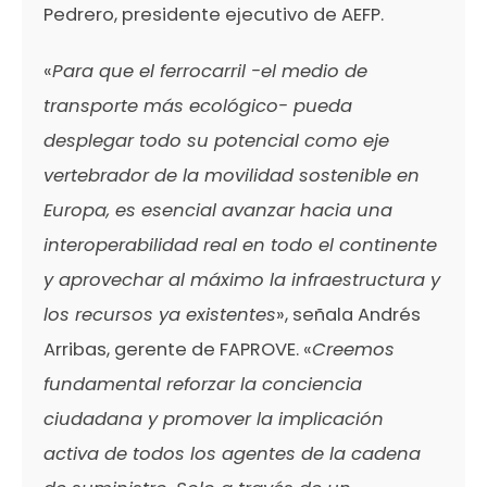
Pedrero, presidente ejecutivo de AEFP.
«
Para que el ferrocarril -el medio de
transporte más ecológico- pueda
desplegar todo su potencial como eje
vertebrador de la movilidad sostenible en
Europa, es esencial avanzar hacia una
interoperabilidad real en todo el continente
y aprovechar al máximo la infraestructura y
los recursos ya existentes
», señala Andrés
Arribas, gerente de FAPROVE. «
Creemos
fundamental reforzar la conciencia
ciudadana y promover la implicación
activa de todos los agentes de la cadena