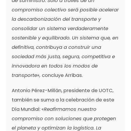
de suministro. Solo a través de un
compromiso colectivo será posible acelerar
la descarbonización del transporte y
consolidar un sistema verdaderamente
sostenible y equilibrado. Un sistema que, en
definitiva, contribuya a construir una
sociedad más justa, segura, competitiva e
innovadora en todos los modos de
transporte»,
concluye Arribas.
Antonio Pérez-Millán, presidente de UOTC,
también se suma a la celebración de este
Día Mundial: «
Reafirmamos nuestro
compromiso con soluciones que protegen
el planeta y optimizan la logística. La