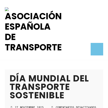
DÍA MUNDIAL DEL
TRANSPORTE
SOSTENIBLE
27 NOVIEMBRE 2025
COMENTARIOS DESACTIVADOS