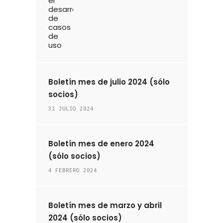
Boletín mes de julio 2024 (sólo
socios)
31 JULIO 2024
Boletín mes de enero 2024
(sólo socios)
4 FEBRERO 2024
Boletín mes de marzo y abril
2024 (sólo socios)