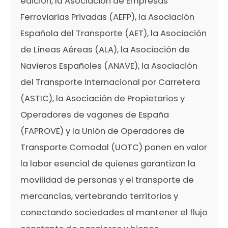
edición, la Asociación de Empresas
Ferroviarias Privadas (AEFP), la Asociación
Española del Transporte (AET), la Asociación
de Líneas Aéreas (ALA), la Asociación de
Navieros Españoles (ANAVE), la Asociación
del Transporte Internacional por Carretera
(ASTIC), la Asociación de Propietarios y
Operadores de vagones de España
(FAPROVE) y la Unión de Operadores de
Transporte Comodal (UOTC) ponen en valor
la labor esencial de quienes garantizan la
movilidad de personas y el transporte de
mercancías, vertebrando territorios y
conectando sociedades al mantener el flujo