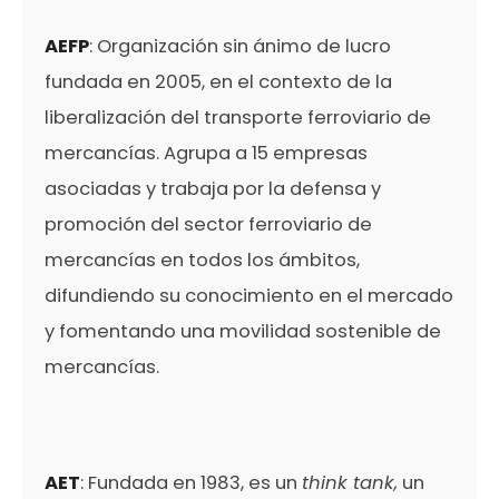
AEFP
: Organización sin ánimo de lucro
fundada en 2005, en el contexto de la
liberalización del transporte ferroviario de
mercancías. Agrupa a 15 empresas
asociadas y trabaja por la defensa y
promoción del sector ferroviario de
mercancías en todos los ámbitos,
difundiendo su conocimiento en el mercado
y fomentando una movilidad sostenible de
mercancías.
AET
: Fundada en 1983, es un
think tank,
un