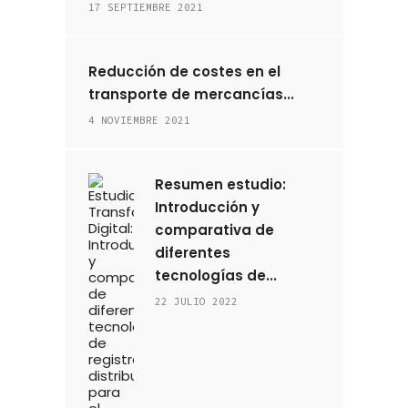
17 SEPTIEMBRE 2021
Reducción de costes en el
transporte de mercancías...
4 NOVIEMBRE 2021
Resumen estudio:
Introducción y
comparativa de
diferentes
tecnologías de...
22 JULIO 2022