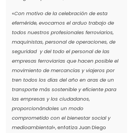
«
Con motivo de la celebración de esta
efeméride, evocamos el arduo trabajo de
todos nuestros profesionales ferroviarios,
maquinistas, personal de operaciones, de
seguridad y del todo el personal de las
empresas ferroviarias que hacen posible el
movimiento de mercancías y viajeros por
tren todos los días del año en aras de un
transporte más sostenible y eficiente para
las empresas y los ciudadanos,
proporcionándoles un modo
comprometido con el bienestar social y
medioambiental»
, enfatiza Juan Diego