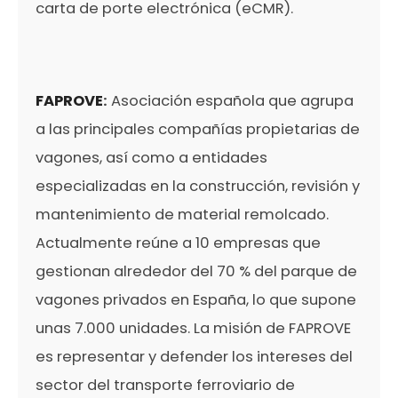
carta de porte electrónica (eCMR).
FAPROVE
:
Asociación española que agrupa
a las principales compañías propietarias de
vagones, así como a entidades
especializadas en la construcción, revisión y
mantenimiento de material remolcado.
Actualmente reúne a 10 empresas que
gestionan alrededor del 70 % del parque de
vagones privados en España, lo que supone
unas 7.000 unidades. La misión de FAPROVE
es representar y defender los intereses del
sector del transporte ferroviario de