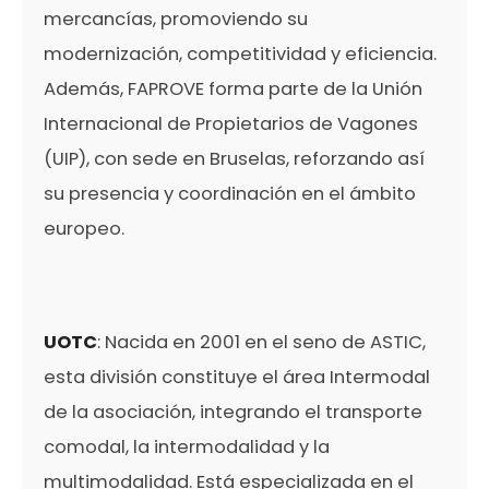
mercancías, promoviendo su
modernización, competitividad y eficiencia.
Además, FAPROVE forma parte de la Unión
Internacional de Propietarios de Vagones
(UIP), con sede en Bruselas, reforzando así
su presencia y coordinación en el ámbito
europeo.
UOTC
: Nacida en 2001 en el seno de ASTIC,
esta división constituye el área Intermodal
de la asociación, integrando el transporte
comodal, la intermodalidad y la
multimodalidad. Está especializada en el