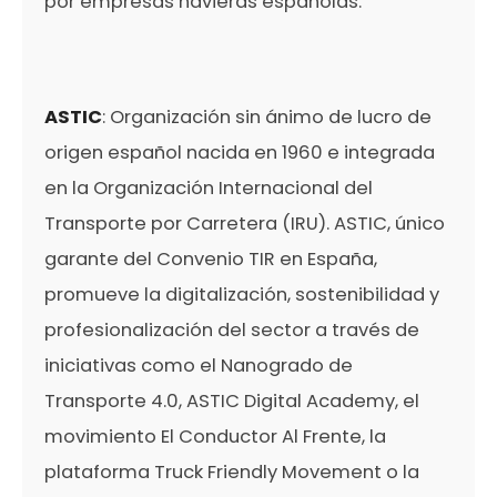
por empresas navieras españolas.
ASTIC
: Organización sin ánimo de lucro de
origen español nacida en 1960 e integrada
en la Organización Internacional del
Transporte por Carretera (IRU). ASTIC, único
garante del Convenio TIR en España,
promueve la digitalización, sostenibilidad y
profesionalización del sector a través de
iniciativas como el Nanogrado de
Transporte 4.0, ASTIC Digital Academy, el
movimiento El Conductor Al Frente, la
plataforma Truck Friendly Movement o la