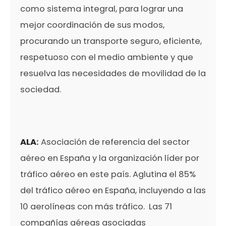
como sistema integral, para lograr una
mejor coordinación de sus modos,
procurando un transporte seguro, eficiente,
respetuoso con el medio ambiente y que
resuelva las necesidades de movilidad de la
sociedad.
ALA
:
Asociación de referencia del sector
aéreo en España y la organización líder por
tráfico aéreo en este país. Aglutina el 85%
del tráfico aéreo en España, incluyendo a las
10 aerolíneas con más tráfico. Las 71
compañías aéreas asociadas