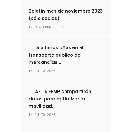
Boletín mes de noviembre 2023
(sólo socios)
12 DICIEMBRE 2023
15 últimos años en el
transporte público de
mercancías...
15 JULIO 2026
AET y FEMP compartirán
datos para optimizar la
movilidad...
14 JULIO 2026