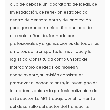
club de debate, un laboratorio de ideas, de
investigación, de reflexión estratégica,
centro de pensamiento y de innovación,
para generar contenido diferenciado de
alto valor añadido, formada por
profesionales y organizaciones de todos los
ámbitos del transporte, la movilidad y la
logística. Constituida como un foro de
intercambio de ideas, opiniones y
conocimiento, su misión consiste en
promover el conocimiento, la investigación,
la modernización y la profesionalización de
este sector. La AET trabaja por el fomento
del desarrollo del sector del transporte,