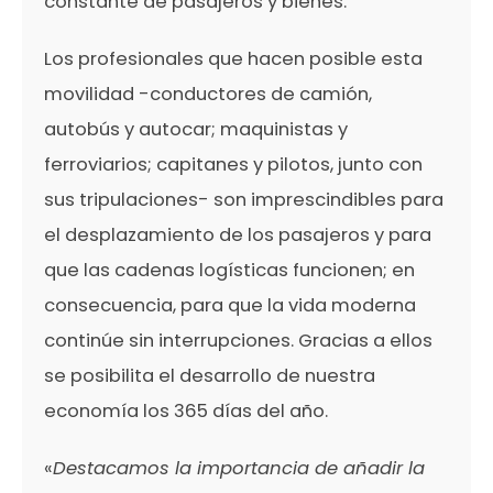
constante de pasajeros y bienes.
Los profesionales que hacen posible esta
movilidad -conductores de camión,
autobús y autocar; maquinistas y
ferroviarios; capitanes y pilotos, junto con
sus tripulaciones- son imprescindibles para
el desplazamiento de los pasajeros y para
que las cadenas logísticas funcionen; en
consecuencia, para que la vida moderna
continúe sin interrupciones. Gracias a ellos
se posibilita el desarrollo de nuestra
economía los 365 días del año.
«
Destacamos la importancia de añadir la