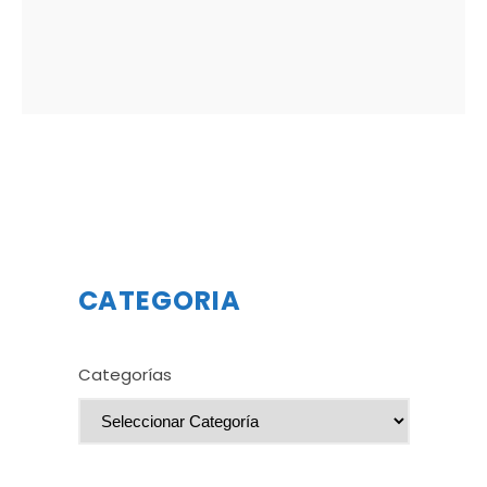
CATEGORIA
Categorías