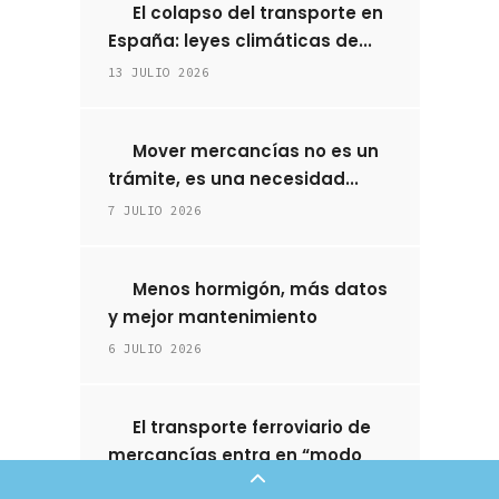
El colapso del transporte en
España: leyes climáticas de...
13 JULIO 2026
Mover mercancías no es un
trámite, es una necesidad...
7 JULIO 2026
Menos hormigón, más datos
y mejor mantenimiento
6 JULIO 2026
El transporte ferroviario de
mercancías entra en “modo
supervivencia”:...