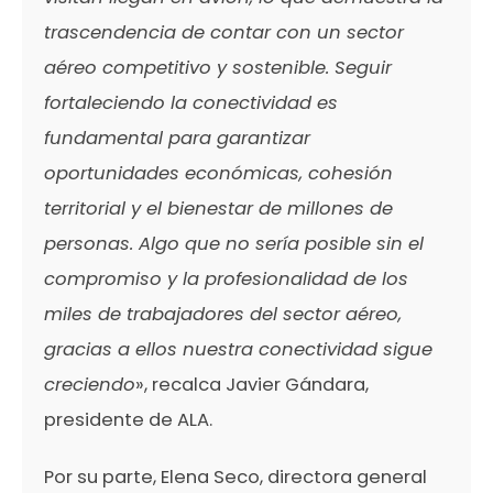
trascendencia de contar con un sector
aéreo competitivo y sostenible. Seguir
fortaleciendo la conectividad es
fundamental para garantizar
oportunidades económicas, cohesión
territorial y el bienestar de millones de
personas. Algo que no sería posible sin el
compromiso y la profesionalidad de los
miles de trabajadores del sector aéreo,
gracias a ellos nuestra conectividad sigue
creciendo
», recalca
Javier Gándara,
presidente de ALA.
Por su parte, Elena Seco, directora general