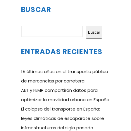
BUSCAR
Buscar
Buscar
ENTRADAS RECIENTES
15 últimos años en el transporte público
de mercancías por carretera
AET y FEMP compartirán datos para
optimizar la movilidad urbana en España
El colapso del transporte en España:
leyes climáticas de escaparate sobre
infraestructuras del siglo pasado