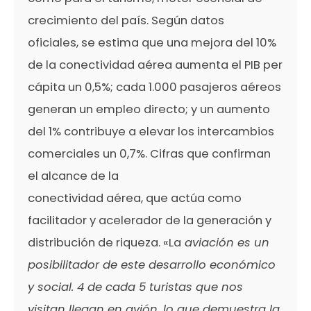
crecimiento del país. Según datos
oficiales, se estima que una mejora del 10%
de la conectividad aérea aumenta el PIB per
cápita un 0,5%; cada 1.000 pasajeros aéreos
generan un empleo directo; y un aumento
del 1% contribuye a elevar los intercambios
comerciales un 0,7%. Cifras que confirman
el alcance de la
conectividad aérea, que actúa como
facilitador y acelerador de la generación y
distribución de riqueza. «La
aviación es un
posibilitador
de este desarrollo económico
y social. 4 de cada 5 turistas que nos
visitan llegan en avión, lo que demuestra la