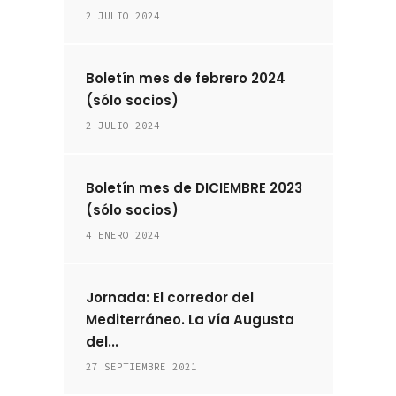
2 JULIO 2024
Boletín mes de febrero 2024
(sólo socios)
2 JULIO 2024
Boletín mes de DICIEMBRE 2023
(sólo socios)
4 ENERO 2024
Jornada: El corredor del
Mediterráneo. La vía Augusta
del...
27 SEPTIEMBRE 2021