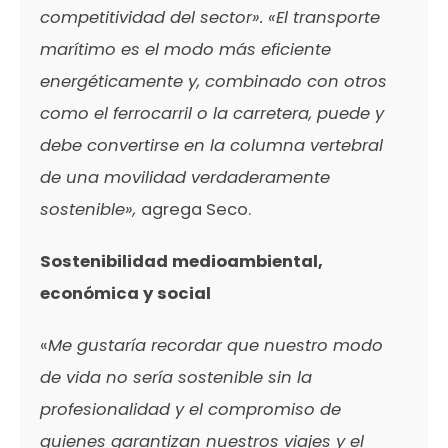
competitividad del sector». «El transporte
marítimo es el modo más eficiente
energéticamente y, combinado con otros
como el ferrocarril o la carretera, puede y
debe convertirse en la columna vertebral
de una movilidad verdaderamente
sostenible»,
agrega Seco.
Sostenibilidad medioambiental,
económica y social
«
Me gustaría recordar que nuestro modo
de vida no sería sostenible sin la
profesionalidad y el compromiso de
quienes garantizan nuestros viajes y el