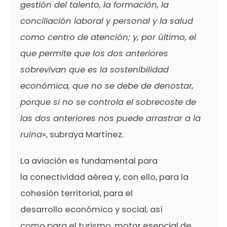
gestión del talento, la formación, la
conciliación laboral y personal y la salud
como centro de atención; y, por último, el
que permite que los dos anteriores
sobrevivan que es la sostenibilidad
económica, que no se debe de denostar,
porque si no se controla el sobrecoste de
las dos anteriores nos puede arrastrar a la
ruina
», subraya Martínez.
La aviación es fundamental para
la conectividad aérea y, con ello, para la
cohesión territorial, para el
desarrollo económico y social, así
como para el turismo, motor esencial de