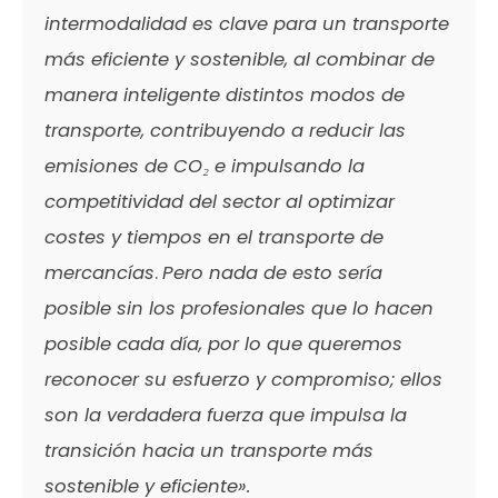
intermodalidad es clave para un transporte
más eficiente y sostenible, al combinar de
manera inteligente distintos modos de
transporte, contribuyendo a reducir las
emisiones de CO₂ e impulsando la
competitividad del sector al optimizar
costes y tiempos en el transporte de
mercancías
.
Pero nada de esto sería
posible sin los profesionales que lo hacen
posible cada día, por lo que queremos
reconocer su esfuerzo y compromiso; ellos
son la verdadera fuerza que impulsa la
transición hacia un transporte más
sostenible y eficiente».