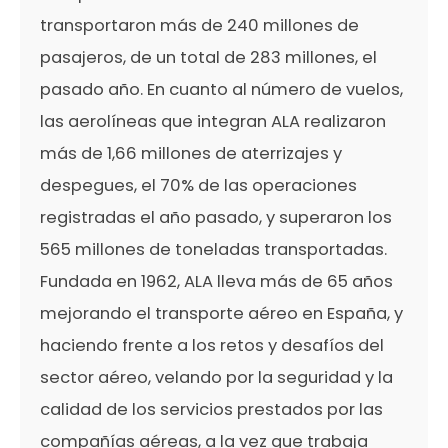
transportaron más de 240 millones de
pasajeros, de un total de 283 millones, el
pasado año. En cuanto al número de vuelos,
las aerolíneas que integran ALA realizaron
más de 1,66 millones de aterrizajes y
despegues, el 70% de las operaciones
registradas el año pasado, y superaron los
565 millones de toneladas transportadas.
Fundada en 1962, ALA lleva más de 65 años
mejorando el transporte aéreo en España, y
haciendo frente a los retos y desafíos del
sector aéreo, velando por la seguridad y la
calidad de los servicios prestados por las
compañías aéreas, a la vez que trabaja