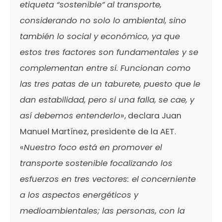
etiqueta “sostenible” al transporte,
considerando no solo lo ambiental, sino
también lo social y económico, ya que
estos tres factores son fundamentales y se
complementan entre sí. Funcionan como
las tres patas de un taburete, puesto que le
dan estabilidad, pero si una falla, se cae, y
así debemos entenderlo
», declara Juan
Manuel Martínez, presidente de la AET.
«
Nuestro foco está en promover el
transporte sostenible focalizando los
esfuerzos en tres vectores: el concerniente
a los aspectos energéticos y
medioambientales; las personas, con la