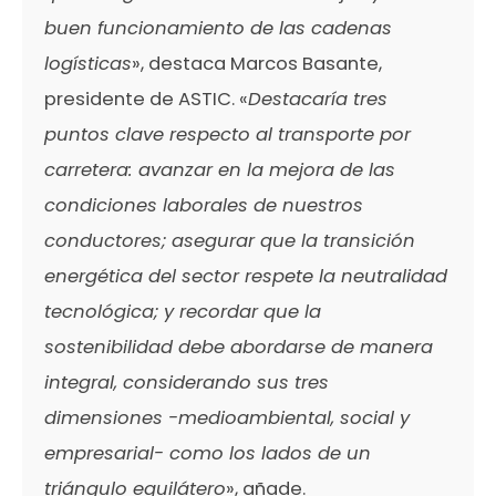
buen funcionamiento de las cadenas
logísticas
», destaca Marcos Basante,
presidente de ASTIC. «
Destacaría tres
puntos clave respecto al transporte por
carretera: avanzar en la mejora de las
condiciones laborales de nuestros
conductores; asegurar que la transición
energética del sector respete la neutralidad
tecnológica; y recordar que la
sostenibilidad debe abordarse de manera
integral, considerando sus tres
dimensiones -medioambiental, social y
empresarial- como los lados de un
triángulo equilátero
», añade.