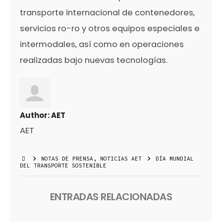
transporte internacional de contenedores,
servicios ro-ro y otros equipos especiales e
intermodales, así como en operaciones
realizadas bajo nuevas tecnologías.
Author:
AET
AET
NOTAS DE PRENSA
,
NOTICIAS AET
DÍA MUNDIAL
DEL TRANSPORTE SOSTENIBLE
ENTRADAS RELACIONADAS