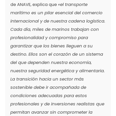
de ANAVE, explica que
«el transporte
marítimo es un pilar esencial del comercio
internacional y de nuestra cadena logística.
Cada día, miles de marinos trabajan con
profesionalidad y compromiso para
garantizar que los bienes lleguen a su
destino. Ellos son el corazón de un sistema
del que dependen nuestra economía,
nuestra seguridad energética y alimentaria.
La transición hacia un sector más
sostenible debe ir acompañada de
condiciones adecuadas para estos
profesionales y de inversiones realistas que
permitan avanzar sin comprometer la