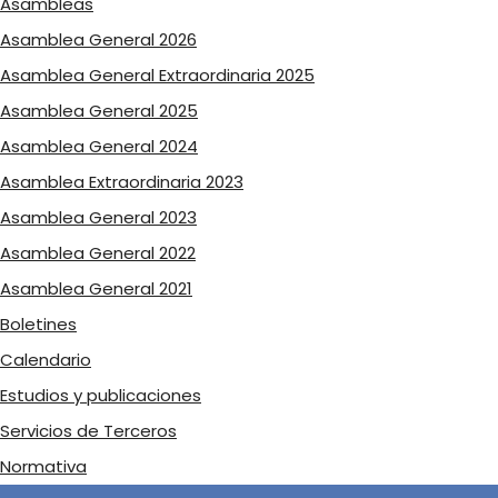
Asambleas
Asamblea General 2026
Asamblea General Extraordinaria 2025
Asamblea General 2025
Asamblea General 2024
Asamblea Extraordinaria 2023
Asamblea General 2023
Asamblea General 2022
Asamblea General 2021
Boletines
Calendario
Estudios y publicaciones
Servicios de Terceros
Normativa