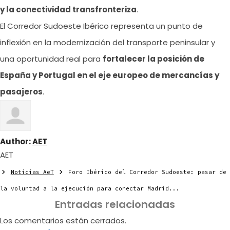
y la conectividad transfronteriza
.
El Corredor Sudoeste Ibérico representa un punto de
inflexión en la modernización del transporte peninsular y
una oportunidad real para
fortalecer la posición de
España y Portugal en el eje europeo de mercancías y
pasajeros
.
Author:
AET
AET
Noticias AeT
Foro Ibérico del Corredor Sudoeste: pasar de
la voluntad a la ejecución para conectar Madrid...
Entradas relacionadas
Los comentarios están cerrados.