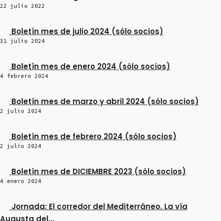
22 julio 2022
Boletín mes de julio 2024 (sólo socios)
31 julio 2024
Boletín mes de enero 2024 (sólo socios)
4 febrero 2024
Boletín mes de marzo y abril 2024 (sólo socios)
2 julio 2024
Boletín mes de febrero 2024 (sólo socios)
2 julio 2024
Boletín mes de DICIEMBRE 2023 (sólo socios)
4 enero 2024
Jornada: El corredor del Mediterráneo. La vía
Augusta del...