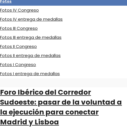
Fotos
Fotos IV Congreso
Fotos IV entrega de medallas
Fotos III Congreso
Fotos III entrega de medallas
Fotos II Congreso
Fotos II entrega de medallas
Fotos I Congreso
Fotos I entrega de medallas
Foro Ibérico del Corredor
Sudoeste: pasar de la voluntad a
la ejecución para conectar
Madrid y Lisboa