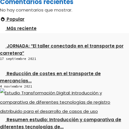
Comentarios recientes
No hay comentarios que mostrar.
Popular
Más reciente
JORNADA: “El taller conectado en el transporte por
carretera”
17 septiembre 2021
Reducción de costes en el transporte de
mercancías...
4 noviembre 2021
Resumen estudio: Introducción y comparativa de
diferentes tecnologías de...