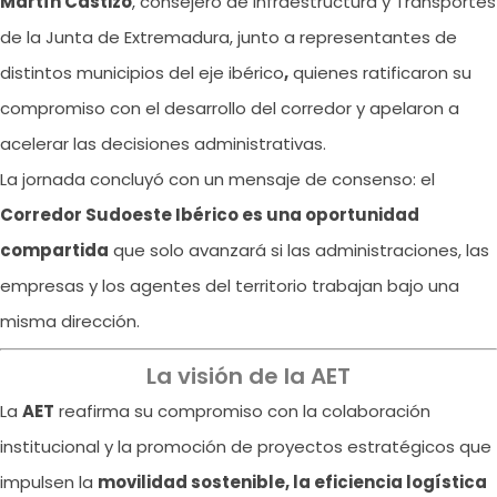
Martín Castizo
, consejero de Infraestructura y Transportes
de la Junta de Extremadura, junto a representantes de
distintos municipios del eje ibérico
,
quienes ratificaron su
compromiso con el desarrollo del corredor y apelaron a
acelerar las decisiones administrativas.
La jornada concluyó con un mensaje de consenso: el
Corredor Sudoeste Ibérico es una oportunidad
compartida
que solo avanzará si las administraciones, las
empresas y los agentes del territorio trabajan bajo una
misma dirección.
La visión de la AET
La
AET
reafirma su compromiso con la colaboración
institucional y la promoción de proyectos estratégicos que
impulsen la
movilidad sostenible, la eficiencia logística