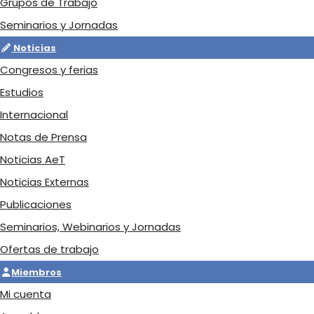
Grupos de Trabajo
Seminarios y Jornadas
Noticias
Congresos y ferias
Estudios
Internacional
Notas de Prensa
Noticias AeT
Noticias Externas
Publicaciones
Seminarios, Webinarios y Jornadas
Ofertas de trabajo
Miembros
Mi cuenta