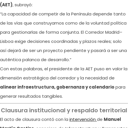
(AET)
, subrayó:
“La capacidad de competir de la Península depende tanto
de las vías que construyamos como de la voluntad política
para gestionarlas de forma conjunta. El Corredor Madrid–
Lisboa exige decisiones coordinadas y plazos reales; solo
así dejará de ser un proyecto pendiente y pasará a ser una
auténtica palanca de desarrollo.”
Con estas palabras, el presidente de la AET puso en valor la
dimensión estratégica del corredor y la necesidad de
alinear infraestructura, gobernanza y calendario
para
generar resultados tangibles.
Clausura institucional y respaldo territorial
El acto de clausura contó con la
intervención
de
Manuel