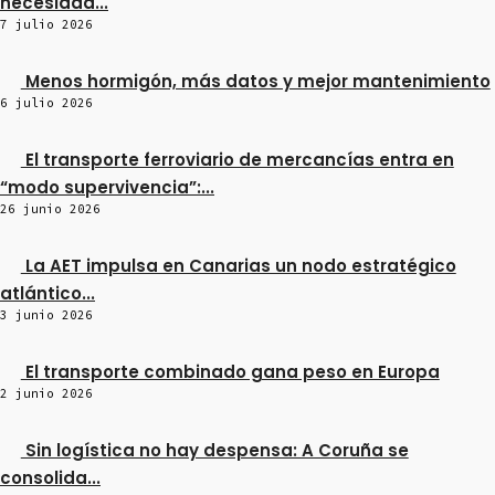
necesidad...
7 julio 2026
Menos hormigón, más datos y mejor mantenimiento
6 julio 2026
El transporte ferroviario de mercancías entra en
“modo supervivencia”:...
26 junio 2026
La AET impulsa en Canarias un nodo estratégico
atlántico...
3 junio 2026
El transporte combinado gana peso en Europa
2 junio 2026
Sin logística no hay despensa: A Coruña se
consolida...