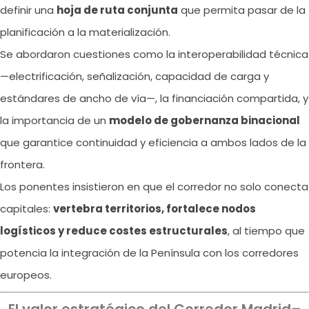
definir una
hoja de ruta conjunta
que permita pasar de la
planificación a la materialización.
Se abordaron cuestiones como la interoperabilidad técnica
—electrificación, señalización, capacidad de carga y
estándares de ancho de vía—, la financiación compartida, y
la importancia de un
modelo de gobernanza binacional
que garantice continuidad y eficiencia a ambos lados de la
frontera.
Los ponentes insistieron en que el corredor no solo conecta
capitales:
vertebra territorios, fortalece nodos
logísticos y reduce costes estructurales
, al tiempo que
potencia la integración de la Península con los corredores
europeos.