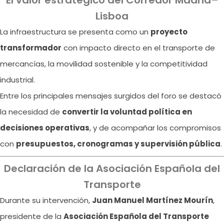
El valor estratégico del Corredor Madrid–
Lisboa
La infraestructura se presenta como un
proyecto
transformador
con impacto directo en el transporte de
mercancías, la movilidad sostenible y la competitividad
industrial.
Entre los principales mensajes surgidos del foro se destacó
la necesidad de
convertir la voluntad política en
decisiones operativas
, y de acompañar los compromisos
con
presupuestos, cronogramas y supervisión pública
.
Declaración de la Asociación Española del
Transporte
Durante su intervención,
Juan Manuel Martínez Mourín
,
presidente de la
Asociación Española del Transporte