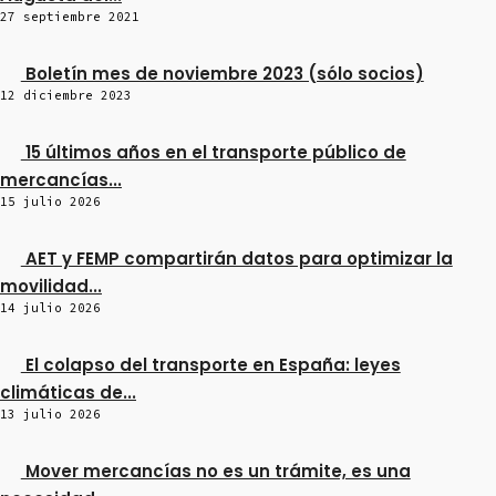
27 septiembre 2021
Boletín mes de noviembre 2023 (sólo socios)
12 diciembre 2023
15 últimos años en el transporte público de
mercancías...
15 julio 2026
AET y FEMP compartirán datos para optimizar la
movilidad...
14 julio 2026
El colapso del transporte en España: leyes
climáticas de...
13 julio 2026
Mover mercancías no es un trámite, es una