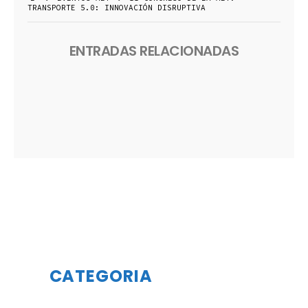
TRANSPORTE 5.0: INNOVACIÓN DISRUPTIVA
ENTRADAS RELACIONADAS
CATEGORIA