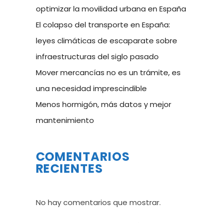
optimizar la movilidad urbana en España
El colapso del transporte en España:
leyes climáticas de escaparate sobre
infraestructuras del siglo pasado
Mover mercancías no es un trámite, es
una necesidad imprescindible
Menos hormigón, más datos y mejor
mantenimiento
COMENTARIOS
RECIENTES
No hay comentarios que mostrar.