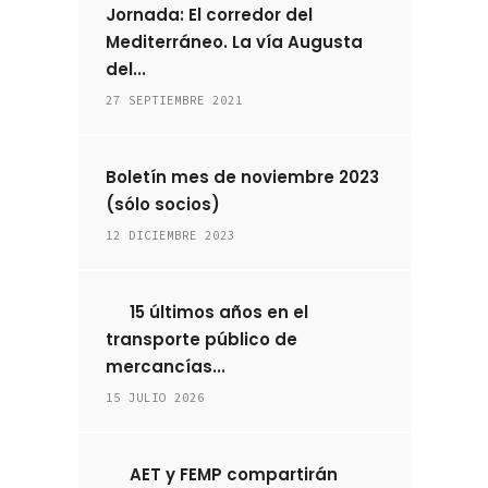
Jornada: El corredor del
Mediterráneo. La vía Augusta
del...
27 SEPTIEMBRE 2021
Boletín mes de noviembre 2023
(sólo socios)
12 DICIEMBRE 2023
15 últimos años en el
transporte público de
mercancías...
15 JULIO 2026
AET y FEMP compartirán