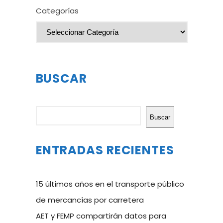
Categorías
BUSCAR
Buscar
Buscar
ENTRADAS RECIENTES
15 últimos años en el transporte público
de mercancías por carretera
AET y FEMP compartirán datos para