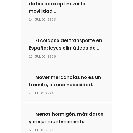
datos para optimizar la
movilidad...
14 JULIO 2026
El colapso del transporte en
España: leyes climáticas de...
13 JULIO 2026
Mover mercancías no es un
trámite, es una necesidad...
7 JULIO 2026
Menos hormigón, más datos
y mejor mantenimiento
6 JULIO 2026