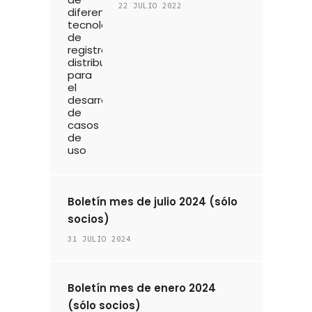
22 JULIO 2022
Boletín mes de julio 2024 (sólo
socios)
31 JULIO 2024
Boletín mes de enero 2024
(sólo socios)