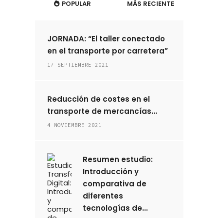
POPULAR
MÁS RECIENTE
JORNADA: “El taller conectado
en el transporte por carretera”
17 SEPTIEMBRE 2021
Reducción de costes en el
transporte de mercancías...
4 NOVIEMBRE 2021
Resumen estudio:
Introducción y
comparativa de
diferentes
tecnologías de...