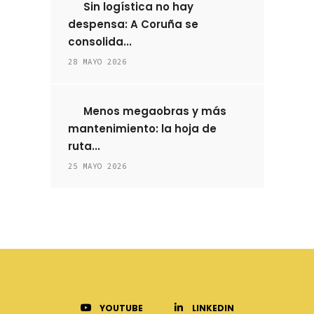
Sin logística no hay
despensa: A Coruña se
consolida...
28 MAYO 2026
Menos megaobras y más
mantenimiento: la hoja de
ruta...
25 MAYO 2026
YOUTUBE
LINKEDIN