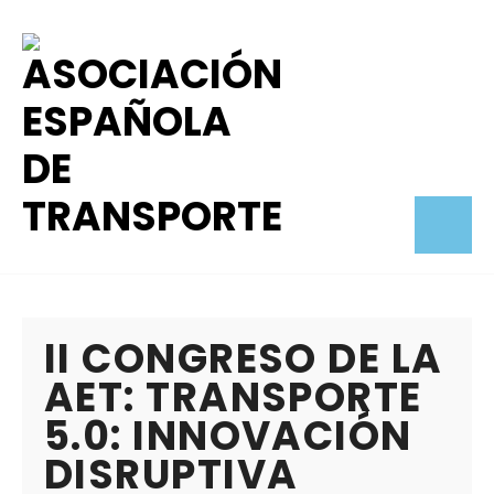
II CONGRESO DE LA
AET: TRANSPORTE
5.0: INNOVACIÓN
DISRUPTIVA