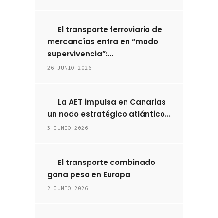
El transporte ferroviario de
mercancías entra en “modo
supervivencia”:...
26 JUNIO 2026
La AET impulsa en Canarias
un nodo estratégico atlántico...
3 JUNIO 2026
El transporte combinado
gana peso en Europa
2 JUNIO 2026