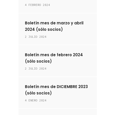
4 FEBRERO 2024
Boletín mes de marzo y abril
2024 (sólo socios)
2 JULIO 2024
Boletín mes de febrero 2024
(sólo socios)
2 JULIO 2024
Boletín mes de DICIEMBRE 2023
(sólo socios)
4 ENERO 2024