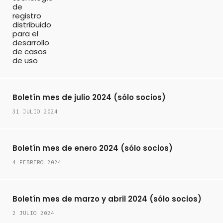
Boletín mes de julio 2024 (sólo socios)
31 JULIO 2024
Boletín mes de enero 2024 (sólo socios)
4 FEBRERO 2024
Boletín mes de marzo y abril 2024 (sólo socios)
2 JULIO 2024