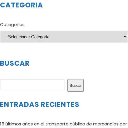
CATEGORIA
Categorías
BUSCAR
Buscar
Buscar
ENTRADAS RECIENTES
15 últimos años en el transporte público de mercancías por