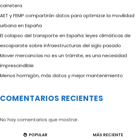
carretera
AET y FEMP compartirán datos para optimizar la movilidad
urbana en España
El colapso del transporte en España: leyes climáticas de
escaparate sobre infraestructuras del siglo pasado
Mover mercancías no es un trámite, es una necesidad
imprescindible
Menos hormigón, más datos y mejor mantenimiento
COMENTARIOS RECIENTES
No hay comentarios que mostrar.
POPULAR
MÁS RECIENTE