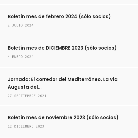
Boletín mes de febrero 2024 (sólo socios)
2 JULIO 2024
Boletín mes de DICIEMBRE 2023 (sólo socios)
4 ENERO 2024
Jornada: El corredor del Mediterráneo. La vía
Augusta del...
27 SEPTIEMBRE 2021
Boletín mes de noviembre 2023 (sólo socios)
12 DICIEMBRE 2023