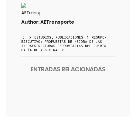
Author:
AETransporte
ESTUDIOS
,
PUBLICACIONES
RESUMEN
EJECUTIVO: PROPUESTAS DE MEJORA DE LAS
INFRAESTRUCTURAS FERROVIARIAS DEL PUERTO
BAHÍA DE ALGECIRAS Y...
ENTRADAS RELACIONADAS