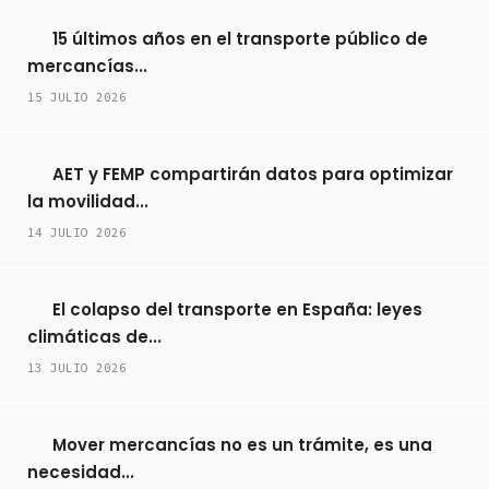
15 últimos años en el transporte público de
mercancías...
15 JULIO 2026
AET y FEMP compartirán datos para optimizar
la movilidad...
14 JULIO 2026
El colapso del transporte en España: leyes
climáticas de...
13 JULIO 2026
Mover mercancías no es un trámite, es una
necesidad...