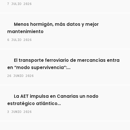
7 JULIO 2026
Menos hormigón, más datos y mejor
mantenimiento
6 JULIO 2026
El transporte ferroviario de mercancías entra
en “modo supervivencia”:...
26 JUNIO 2026
La AET impulsa en Canarias un nodo
estratégico atlántico...
3 JUNIO 2026