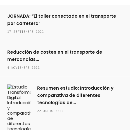
JORNADA: “El taller conectado en el transporte
por carretera”
17 SEPTIEMBRE 2021
Reducción de costes en el transporte de
mercancías...
4 NOVIEMBRE 2021
Resumen estudio: Introducción y
comparativa de diferentes
tecnologías de...
22 JULIO 2022