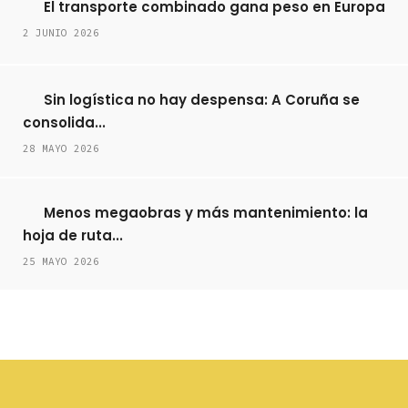
El transporte combinado gana peso en Europa
2 JUNIO 2026
Sin logística no hay despensa: A Coruña se
consolida...
28 MAYO 2026
Menos megaobras y más mantenimiento: la
hoja de ruta...
25 MAYO 2026