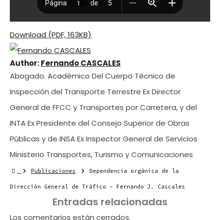
Download (PDF, 163KB)
Author:
Fernando CASCALES
Abogado. Académico Del Cuerpo Técnico de
Inspección del Transporte Terrestre Ex Director
General de FFCC y Transportes por Carretera, y del
INTA Ex Presidente del Consejo Superior de Obras
Públicas y de INSA Ex Inspector General de Servicios
Ministerio Transportes, Turismo y Comunicaciones
Publicaciones
Dependencia orgánica de la
Dirección General de Tráfico – Fernando J. Cascales
Entradas relacionadas
Los comentarios están cerrados.