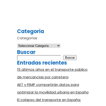
Categoria
Categorías
Buscar
Buscar
Buscar
Entradas recientes
15 últimos años en el transporte público
de mercancías por carretera
AET y FEMP compartirán datos para
optimizar la movilidad urbana en España
El colapso del transporte en España: