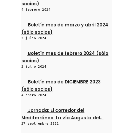
socios)
4 febrero 2024
Boletín mes de marzo y abril 2024
(sólo socios)
2 julio 2024
Boletín mes de febrero 2024 (sólo
socios)
2 julio 2024
Boletín mes de DICIEMBRE 2023
(sólo socios)
4 enero 2024
Jornada: El corredor del
Mediterráneo. La vía Augusta del...
27 septiembre 2021