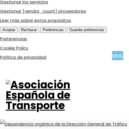
Gestionar los servicios
Gestionar {vendor_count} proveedores
Leer más sobre estos propósitos
Aceptar
Rechazar
Preferencias
Guardar preferencias
Preferencias
Cookie Policy
MENÚ
Política de privacidad