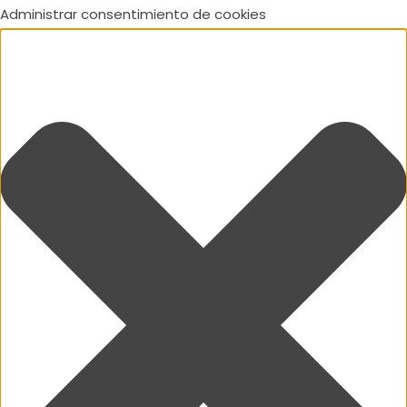
Administrar consentimiento de cookies