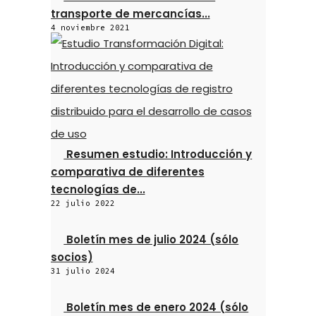
transporte de mercancías...
4 noviembre 2021
Resumen estudio: Introducción y
comparativa de diferentes
tecnologías de...
22 julio 2022
Boletín mes de julio 2024 (sólo
socios)
31 julio 2024
Boletín mes de enero 2024 (sólo