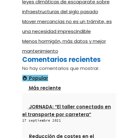
leyes climáticas de escaparate sobre
infraestructuras del siglo pasado
Mover mercancías no es un trámite, es
una necesidad imprescindible
Menos hormigón, más datos y mejor
mantenimiento
Comentarios recientes
No hay comentarios que mostrar.
Popular
Más reciente
JORNADA: “El taller conectado en
el transporte por carretera”
17 septiembre 2021
Reducción de costes en el