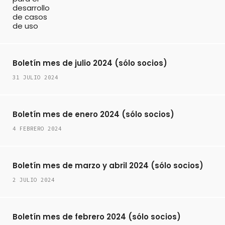
Boletín mes de julio 2024 (sólo socios)
31 JULIO 2024
Boletín mes de enero 2024 (sólo socios)
4 FEBRERO 2024
Boletín mes de marzo y abril 2024 (sólo socios)
2 JULIO 2024
Boletín mes de febrero 2024 (sólo socios)