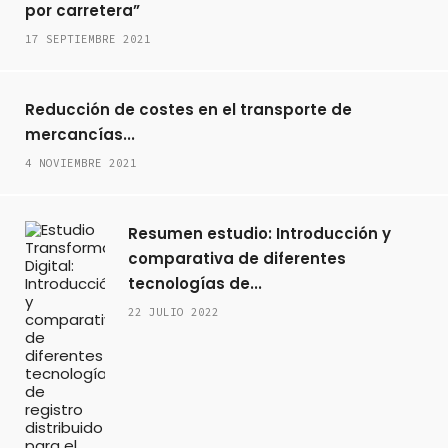
por carretera”
17 SEPTIEMBRE 2021
Reducción de costes en el transporte de
mercancías...
4 NOVIEMBRE 2021
Resumen estudio: Introducción y
comparativa de diferentes
tecnologías de...
22 JULIO 2022