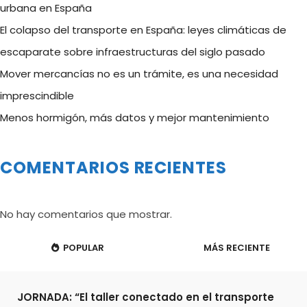
urbana en España
El colapso del transporte en España: leyes climáticas de
escaparate sobre infraestructuras del siglo pasado
Mover mercancías no es un trámite, es una necesidad
imprescindible
Menos hormigón, más datos y mejor mantenimiento
COMENTARIOS RECIENTES
No hay comentarios que mostrar.
POPULAR
MÁS RECIENTE
JORNADA: “El taller conectado en el transporte