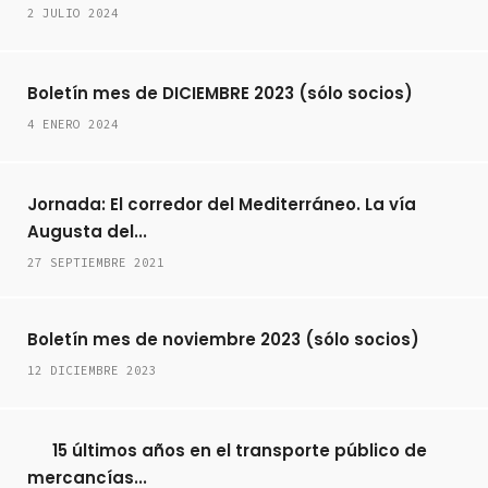
2 JULIO 2024
Boletín mes de DICIEMBRE 2023 (sólo socios)
4 ENERO 2024
Jornada: El corredor del Mediterráneo. La vía
Augusta del...
27 SEPTIEMBRE 2021
Boletín mes de noviembre 2023 (sólo socios)
12 DICIEMBRE 2023
15 últimos años en el transporte público de
mercancías...