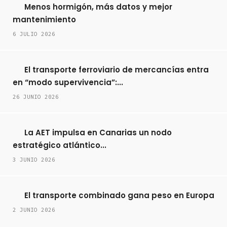
Menos hormigón, más datos y mejor
mantenimiento
6 JULIO 2026
El transporte ferroviario de mercancías entra
en “modo supervivencia”:...
26 JUNIO 2026
La AET impulsa en Canarias un nodo
estratégico atlántico...
3 JUNIO 2026
El transporte combinado gana peso en Europa
2 JUNIO 2026