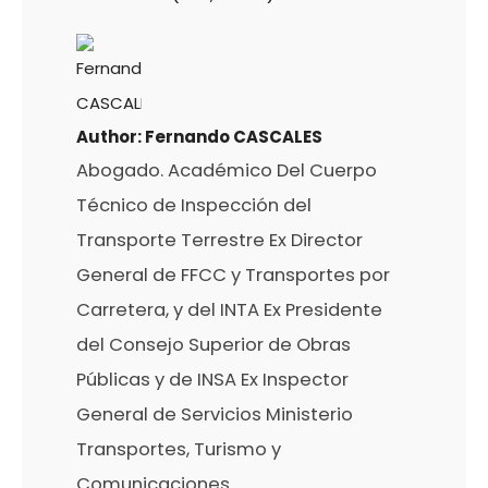
Author:
Fernando CASCALES
Abogado. Académico Del Cuerpo
Técnico de Inspección del
Transporte Terrestre Ex Director
General de FFCC y Transportes por
Carretera, y del INTA Ex Presidente
del Consejo Superior de Obras
Públicas y de INSA Ex Inspector
General de Servicios Ministerio
Transportes, Turismo y
Comunicaciones