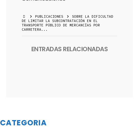
PUBLICACIONES
SOBRE LA DIFICULTAD
DE LIMITAR LA SUBCONTRATACIÓN EN EL
TRANSPORTE PÚBLICO DE MERCANCÍAS POR
CARRETERA...
ENTRADAS RELACIONADAS
CATEGORIA