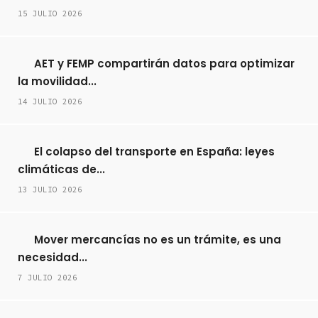
15 JULIO 2026
AET y FEMP compartirán datos para optimizar
la movilidad...
14 JULIO 2026
El colapso del transporte en España: leyes
climáticas de...
13 JULIO 2026
Mover mercancías no es un trámite, es una
necesidad...
7 JULIO 2026