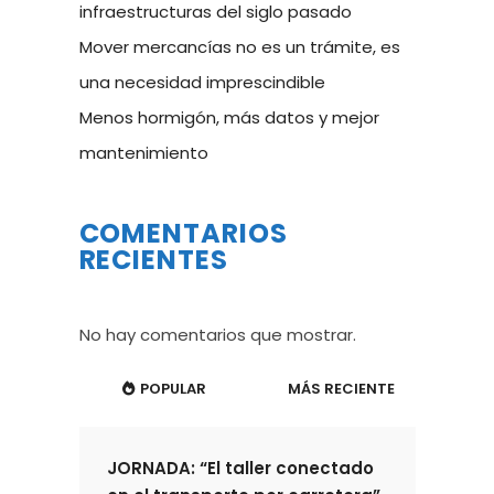
infraestructuras del siglo pasado
Mover mercancías no es un trámite, es
una necesidad imprescindible
Menos hormigón, más datos y mejor
mantenimiento
COMENTARIOS
RECIENTES
No hay comentarios que mostrar.
POPULAR
MÁS RECIENTE
JORNADA: “El taller conectado