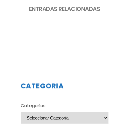
ENTRADAS RELACIONADAS
CATEGORIA
Categorías