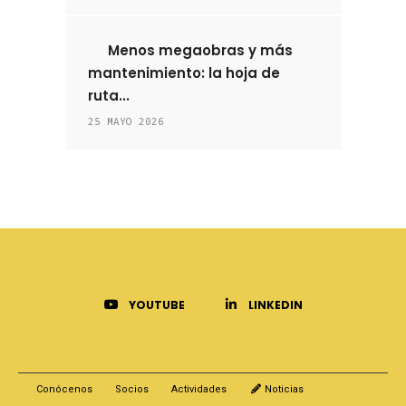
Menos megaobras y más
mantenimiento: la hoja de
ruta...
25 MAYO 2026
YOUTUBE
LINKEDIN
Conócenos
Socios
Actividades
Noticias