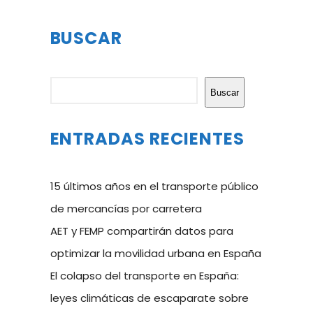
BUSCAR
Buscar
Buscar
ENTRADAS RECIENTES
15 últimos años en el transporte público
de mercancías por carretera
AET y FEMP compartirán datos para
optimizar la movilidad urbana en España
El colapso del transporte en España:
leyes climáticas de escaparate sobre