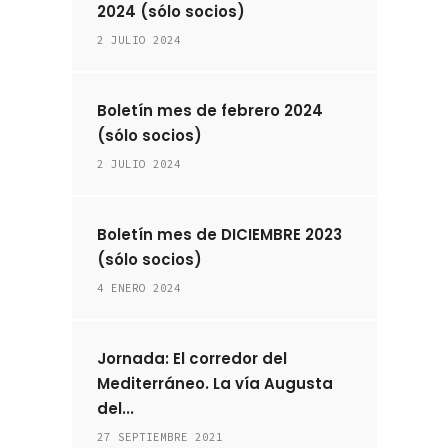
2024 (sólo socios)
2 JULIO 2024
Boletín mes de febrero 2024
(sólo socios)
2 JULIO 2024
Boletín mes de DICIEMBRE 2023
(sólo socios)
4 ENERO 2024
Jornada: El corredor del
Mediterráneo. La vía Augusta
del...
27 SEPTIEMBRE 2021