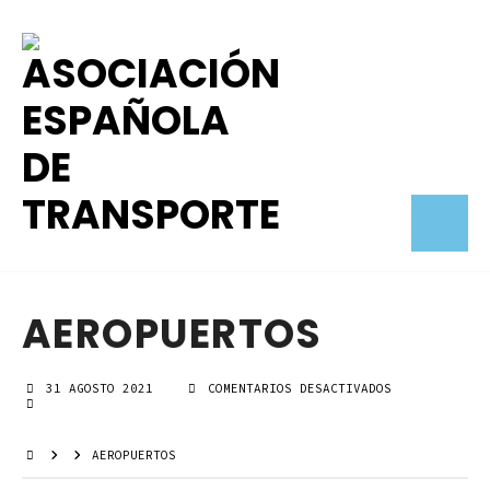
AEROPUERTOS
31 AGOSTO 2021
COMENTARIOS DESACTIVADOS
EN
AEROPUERTOS
AEROPUERTOS