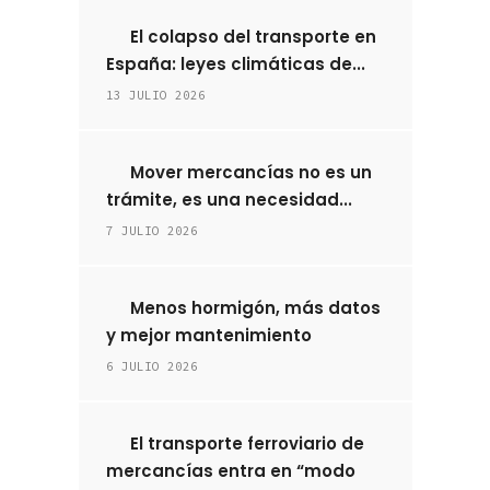
El colapso del transporte en
España: leyes climáticas de...
13 JULIO 2026
Mover mercancías no es un
trámite, es una necesidad...
7 JULIO 2026
Menos hormigón, más datos
y mejor mantenimiento
6 JULIO 2026
El transporte ferroviario de
mercancías entra en “modo