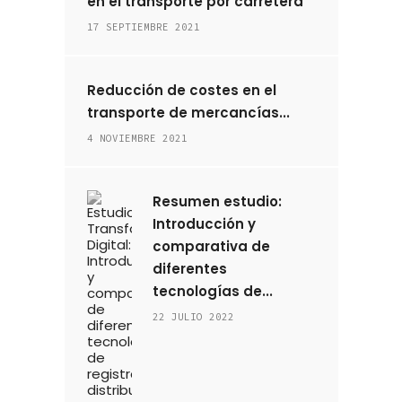
en el transporte por carretera”
17 SEPTIEMBRE 2021
Reducción de costes en el
transporte de mercancías...
4 NOVIEMBRE 2021
Resumen estudio:
Introducción y
comparativa de
diferentes
tecnologías de...
22 JULIO 2022