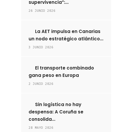
supervivencia”:...
26 JUNIO 2026
La AET impulsa en Canarias
un nodo estratégico atlántico...
3 JUNIO 2026
El transporte combinado
gana peso en Europa
2 JUNIO 2026
Sin logística no hay
despensa: A Coruña se
consolida...
28 MAYO 2026