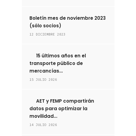
Boletín mes de noviembre 2023
(sólo socios)
12 DICIEMBRE 2023
15 últimos años en el
transporte público de
mercancías...
15 JULIO 2026
AET y FEMP compartirán
datos para optimizar la
movilidad...
14 JULIO 2026