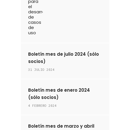
Boletín mes de julio 2024 (sólo
socios)
31 JULIO 2024
Boletín mes de enero 2024
(sólo socios)
4 FEBRERO 2024
Boletín mes de marzo y abril