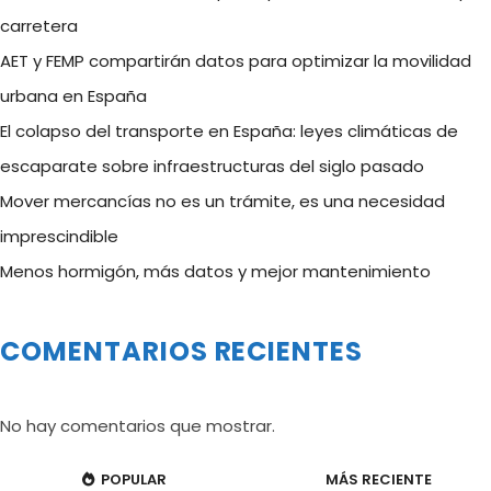
carretera
AET y FEMP compartirán datos para optimizar la movilidad
urbana en España
El colapso del transporte en España: leyes climáticas de
escaparate sobre infraestructuras del siglo pasado
Mover mercancías no es un trámite, es una necesidad
imprescindible
Menos hormigón, más datos y mejor mantenimiento
COMENTARIOS RECIENTES
No hay comentarios que mostrar.
POPULAR
MÁS RECIENTE