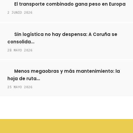
El transporte combinado gana peso en Europa
2 JUNIO 2026
Sin logística no hay despensa: A Coruña se
consolida...
28 MAYO 2026
Menos megaobras y más mantenimiento: la
hoja de ruta...
25 MAYO 2026