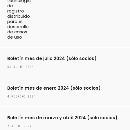
Boletín mes de julio 2024 (sólo socios)
31 JULIO 2024
Boletín mes de enero 2024 (sólo socios)
4 FEBRERO 2024
Boletín mes de marzo y abril 2024 (sólo socios)
2 JULIO 2024