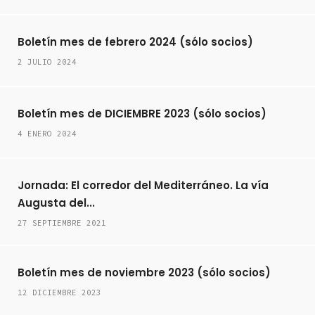
Boletín mes de febrero 2024 (sólo socios)
2 JULIO 2024
Boletín mes de DICIEMBRE 2023 (sólo socios)
4 ENERO 2024
Jornada: El corredor del Mediterráneo. La vía
Augusta del...
27 SEPTIEMBRE 2021
Boletín mes de noviembre 2023 (sólo socios)
12 DICIEMBRE 2023