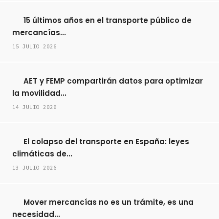
15 últimos años en el transporte público de
mercancías...
15 JULIO 2026
AET y FEMP compartirán datos para optimizar
la movilidad...
14 JULIO 2026
El colapso del transporte en España: leyes
climáticas de...
13 JULIO 2026
Mover mercancías no es un trámite, es una
necesidad...