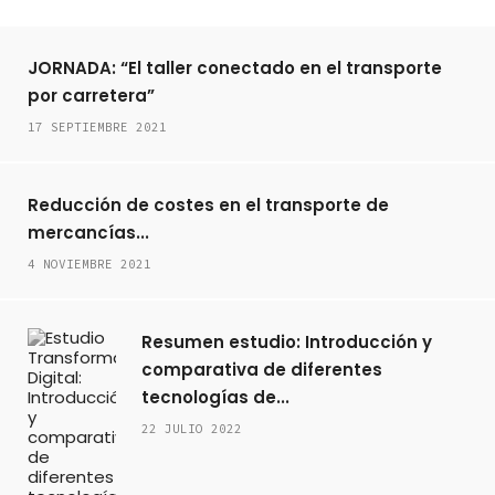
JORNADA: “El taller conectado en el transporte
por carretera”
17 SEPTIEMBRE 2021
Reducción de costes en el transporte de
mercancías...
4 NOVIEMBRE 2021
Resumen estudio: Introducción y
comparativa de diferentes
tecnologías de...
22 JULIO 2022