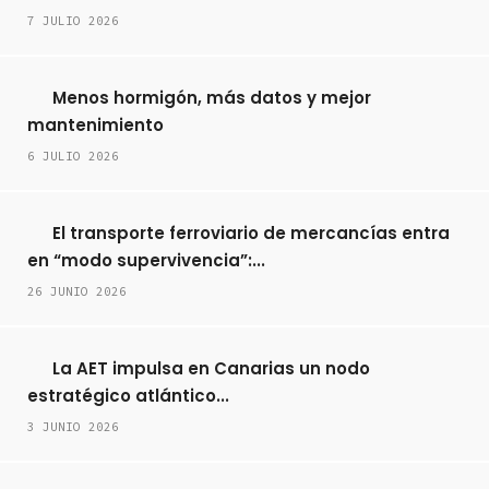
7 JULIO 2026
Menos hormigón, más datos y mejor
mantenimiento
6 JULIO 2026
El transporte ferroviario de mercancías entra
en “modo supervivencia”:...
26 JUNIO 2026
La AET impulsa en Canarias un nodo
estratégico atlántico...
3 JUNIO 2026