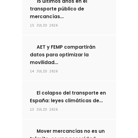
15 últimos años en el
transporte público de
mercancías...
15 JULIO 2026
AET y FEMP compartirán
datos para optimizar la
movilidad...
14 JULIO 2026
El colapso del transporte en
España: leyes climáticas de...
13 JULIO 2026
Mover mercancías no es un