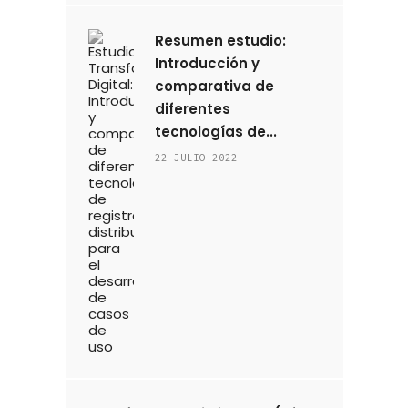
Resumen estudio:
Introducción y
comparativa de
diferentes
tecnologías de...
22 JULIO 2022