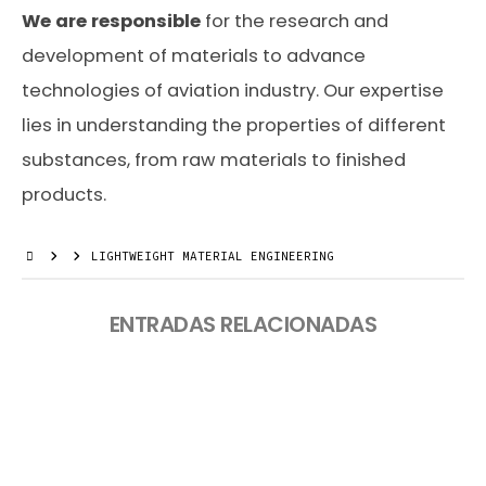
MATERIAL
We are
responsible
for the research and
ENGINEERING
development of materials to advance
technologies of aviation industry. Our expertise
lies in understanding the properties of different
substances, from raw materials to finished
products.
LIGHTWEIGHT MATERIAL ENGINEERING
ENTRADAS RELACIONADAS