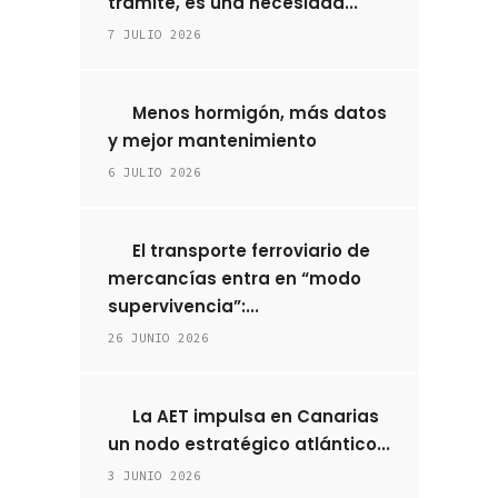
trámite, es una necesidad...
7 JULIO 2026
Menos hormigón, más datos
y mejor mantenimiento
6 JULIO 2026
El transporte ferroviario de
mercancías entra en “modo
supervivencia”:...
26 JUNIO 2026
La AET impulsa en Canarias
un nodo estratégico atlántico...
3 JUNIO 2026