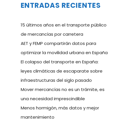
ENTRADAS RECIENTES
15 últimos años en el transporte público
de mercancías por carretera
AET y FEMP compartirán datos para
optimizar la movilidad urbana en España
El colapso del transporte en España:
leyes climáticas de escaparate sobre
infraestructuras del siglo pasado
Mover mercancías no es un trámite, es
una necesidad imprescindible
Menos hormigón, más datos y mejor
mantenimiento