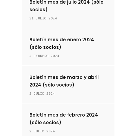
Boletín mes de julio 2024 (sólo
socios)
31 JULIO 2024
Boletín mes de enero 2024
(sólo socios)
4 FEBRERO 2024
Boletín mes de marzo y abril
2024 (sólo socios)
2 JULIO 2024
Boletín mes de febrero 2024
(sólo socios)
2 JULIO 2024