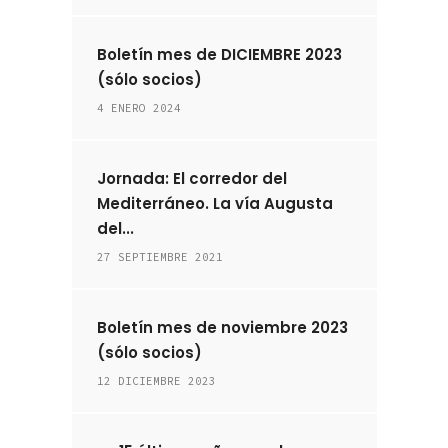
Boletín mes de DICIEMBRE 2023
(sólo socios)
4 ENERO 2024
Jornada: El corredor del
Mediterráneo. La vía Augusta
del...
27 SEPTIEMBRE 2021
Boletín mes de noviembre 2023
(sólo socios)
12 DICIEMBRE 2023