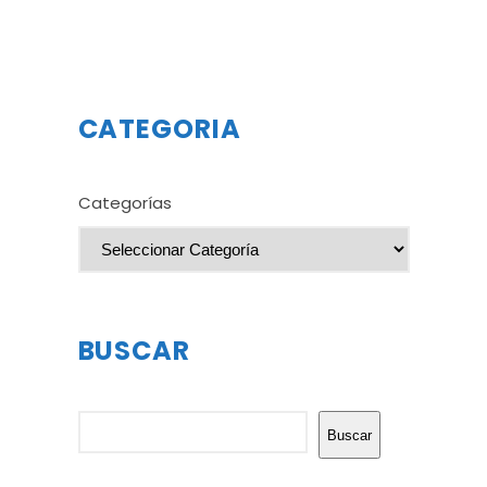
CATEGORIA
Categorías
BUSCAR
Buscar
Buscar