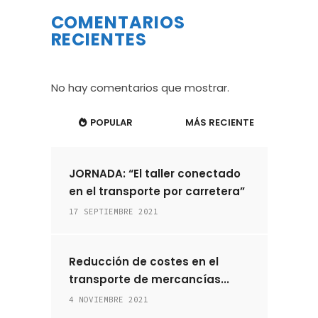
COMENTARIOS
RECIENTES
No hay comentarios que mostrar.
POPULAR
MÁS RECIENTE
JORNADA: “El taller conectado
en el transporte por carretera”
17 SEPTIEMBRE 2021
Reducción de costes en el
transporte de mercancías...
4 NOVIEMBRE 2021