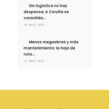
Sin logística no hay
despensa: A Coruña se
consolida...
28 MAYO 2026
Menos megaobras y más
mantenimiento: la hoja de
ruta...
25 MAYO 2026