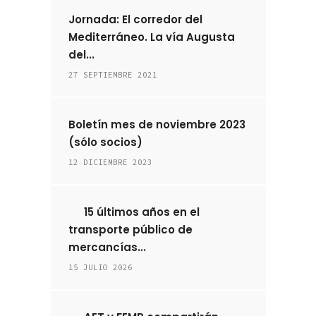
Jornada: El corredor del
Mediterráneo. La vía Augusta
del...
27 SEPTIEMBRE 2021
Boletín mes de noviembre 2023
(sólo socios)
12 DICIEMBRE 2023
15 últimos años en el
transporte público de
mercancías...
15 JULIO 2026