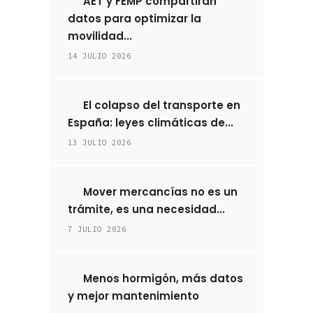
AET y FEMP compartirán
datos para optimizar la
movilidad...
14 JULIO 2026
El colapso del transporte en
España: leyes climáticas de...
13 JULIO 2026
Mover mercancías no es un
trámite, es una necesidad...
7 JULIO 2026
Menos hormigón, más datos
y mejor mantenimiento