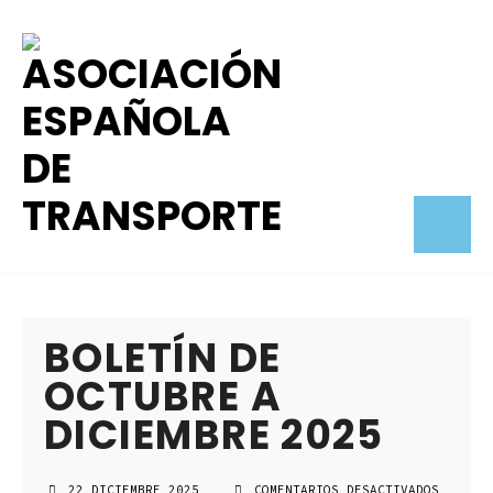
BOLETÍN DE
OCTUBRE A
DICIEMBRE 2025
22 DICIEMBRE 2025
COMENTARIOS DESACTIVADOS