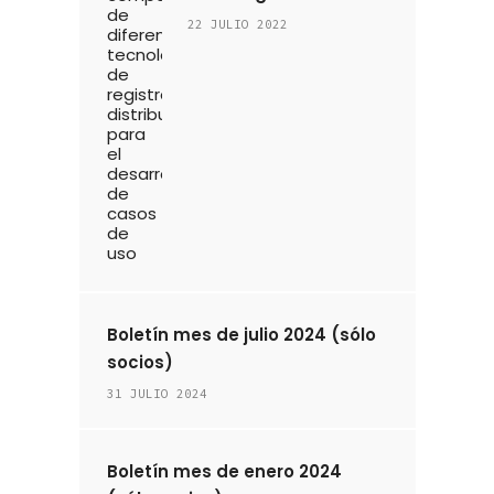
22 JULIO 2022
Boletín mes de julio 2024 (sólo
socios)
31 JULIO 2024
Boletín mes de enero 2024