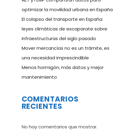
optimizar la movilidad urbana en España
El colapso del transporte en España:
leyes climáticas de escaparate sobre
infraestructuras del siglo pasado
Mover mercancías no es un trámite, es
una necesidad imprescindible
Menos hormigón, más datos y mejor
mantenimiento
COMENTARIOS
RECIENTES
No hay comentarios que mostrar.