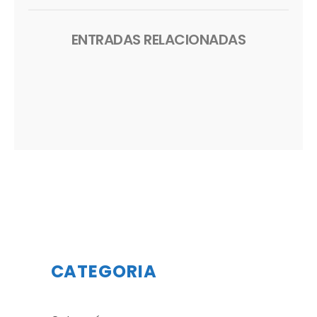
ENTRADAS RELACIONADAS
CATEGORIA