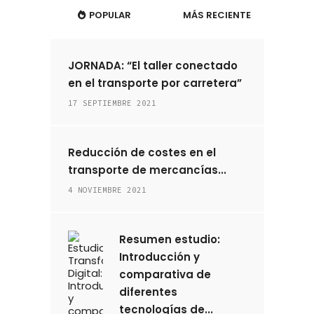
POPULAR
MÁS RECIENTE
JORNADA: “El taller conectado
en el transporte por carretera”
17 SEPTIEMBRE 2021
Reducción de costes en el
transporte de mercancías...
4 NOVIEMBRE 2021
Resumen estudio:
Introducción y
comparativa de
diferentes
tecnologías de...