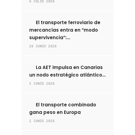
6 JULIO 2026
El transporte ferroviario de
mercancías entra en “modo
supervivencia”:...
26 JUNIO 2026
La AET impulsa en Canarias
un nodo estratégico atlántico...
3 JUNIO 2026
El transporte combinado
gana peso en Europa
2 JUNIO 2026