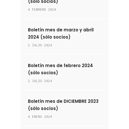
(sólo socios)
4 FEBRERO 2024
Boletín mes de marzo y abril
2024 (sólo socios)
2 JULIO 2024
Boletín mes de febrero 2024
(sólo socios)
2 JULIO 2024
Boletín mes de DICIEMBRE 2023
(sólo socios)
4 ENERO 2024