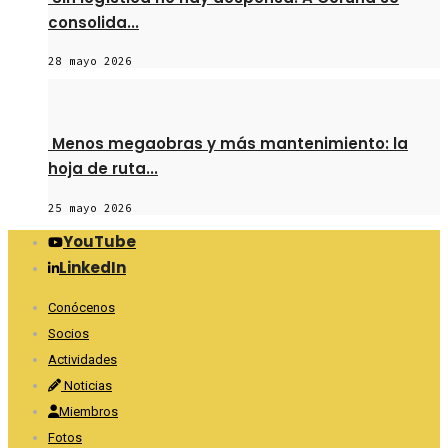
consolida...
28 mayo 2026
Menos megaobras y más mantenimiento: la
hoja de ruta...
25 mayo 2026
YouTube
LinkedIn
Conócenos
Socios
Actividades
Noticias
Miembros
Fotos