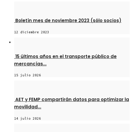
Boletín mes de noviembre 2023 (sólo socios)
12 diciembre 2023
15 últimos años en el transporte público de
mercancías...
15 julio 2026
AET y FEMP compartirán datos para optimizar la
movilidad...
14 julio 2026