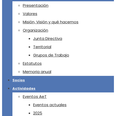
Presentación
Valores
Misión, Visión y qué hacemos
Organización
Junta Directiva
Territorial
Grupos de Trabajo
Estatutos
Memoria anual
Socios
Actividades
Eventos AeT
Eventos actuales
2025