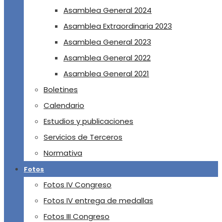
Asamblea General 2024
Asamblea Extraordinaria 2023
Asamblea General 2023
Asamblea General 2022
Asamblea General 2021
Boletines
Calendario
Estudios y publicaciones
Servicios de Terceros
Normativa
Fotos
Fotos IV Congreso
Fotos IV entrega de medallas
Fotos III Congreso