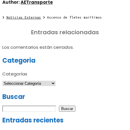
Author:
AETransporte
Noticias Externas
Ascenso de fletes marítimos
Entradas relacionadas
Los comentarios están cerrados.
Categoria
Categorías
Buscar
Buscar
Buscar
Entradas recientes