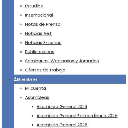
Estudios
Internacional
Notas de Prensa
Noticias AeT
Noticias Externas
Publicaciones
Seminarios, Webinarios y Jornadas
Ofertas de trabajo
Miembros
Mi cuenta
Asambleas
Asamblea General 2026
Asamblea General Extraordinaria 2025
Asamblea General 2025