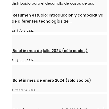
Resumen estudio: Introducción y comparativa
de diferentes tecnologías de...
22 julio 2022
Boletín mes de julio 2024 (sólo socios)
31 julio 2024
Boletín mes de enero 2024 (sólo socios)
4 febrero 2024