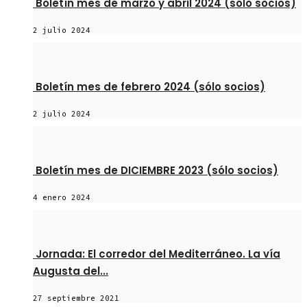
Boletín mes de marzo y abril 2024 (sólo socios)
2 julio 2024
Boletín mes de febrero 2024 (sólo socios)
2 julio 2024
Boletín mes de DICIEMBRE 2023 (sólo socios)
4 enero 2024
Jornada: El corredor del Mediterráneo. La vía
Augusta del...
27 septiembre 2021