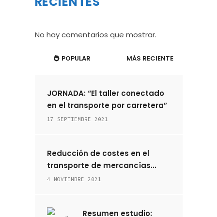
RECIENTES
No hay comentarios que mostrar.
POPULAR
MÁS RECIENTE
JORNADA: “El taller conectado
en el transporte por carretera”
17 SEPTIEMBRE 2021
Reducción de costes en el
transporte de mercancías...
4 NOVIEMBRE 2021
Resumen estudio: