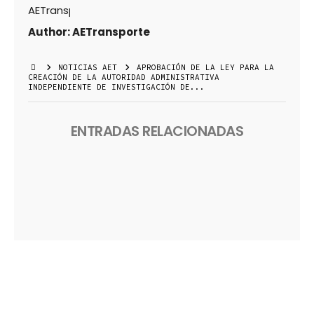
Author:
AETransporte
NOTICIAS AET
APROBACIÓN DE LA LEY PARA LA
CREACIÓN DE LA AUTORIDAD ADMINISTRATIVA
INDEPENDIENTE DE INVESTIGACIÓN DE...
ENTRADAS RELACIONADAS