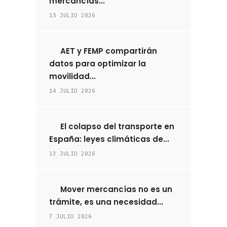
mercancías...
15 JULIO 2026
AET y FEMP compartirán
datos para optimizar la
movilidad...
14 JULIO 2026
El colapso del transporte en
España: leyes climáticas de...
13 JULIO 2026
Mover mercancías no es un
trámite, es una necesidad...
7 JULIO 2026