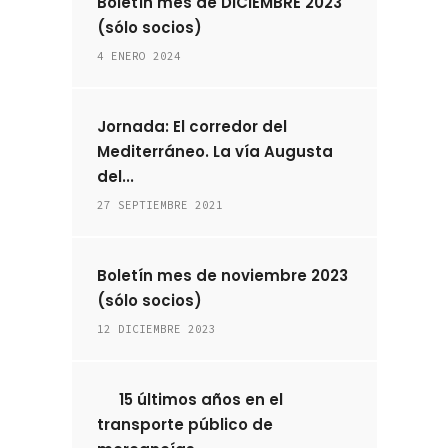
Boletín mes de DICIEMBRE 2023
(sólo socios)
4 ENERO 2024
Jornada: El corredor del
Mediterráneo. La vía Augusta
del...
27 SEPTIEMBRE 2021
Boletín mes de noviembre 2023
(sólo socios)
12 DICIEMBRE 2023
15 últimos años en el
transporte público de