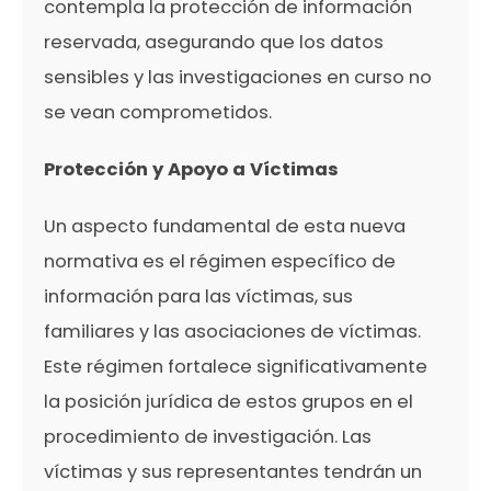
contempla la protección de información
reservada, asegurando que los datos
sensibles y las investigaciones en curso no
se vean comprometidos.
Protección y Apoyo a Víctimas
Un aspecto fundamental de esta nueva
normativa es el régimen específico de
información para las víctimas, sus
familiares y las asociaciones de víctimas.
Este régimen fortalece significativamente
la posición jurídica de estos grupos en el
procedimiento de investigación. Las
víctimas y sus representantes tendrán un