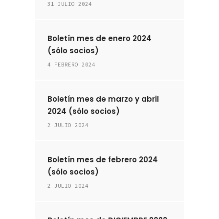
31 JULIO 2024
Boletín mes de enero 2024
(sólo socios)
4 FEBRERO 2024
Boletín mes de marzo y abril
2024 (sólo socios)
2 JULIO 2024
Boletín mes de febrero 2024
(sólo socios)
2 JULIO 2024