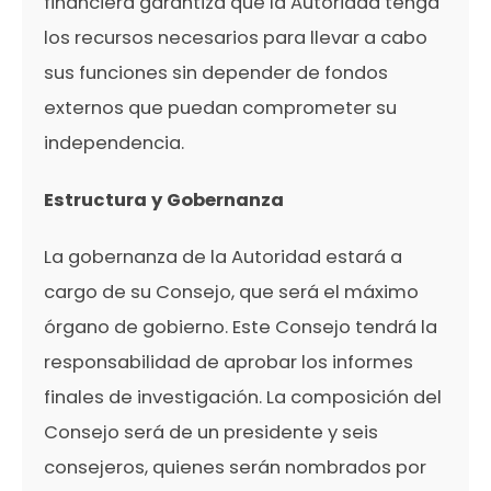
financiera garantiza que la Autoridad tenga
los recursos necesarios para llevar a cabo
sus funciones sin depender de fondos
externos que puedan comprometer su
independencia.
Estructura y Gobernanza
La gobernanza de la Autoridad estará a
cargo de su Consejo, que será el máximo
órgano de gobierno. Este Consejo tendrá la
responsabilidad de aprobar los informes
finales de investigación. La composición del
Consejo será de un presidente y seis
consejeros, quienes serán nombrados por