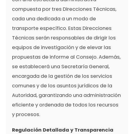
compuesta por tres Direcciones Técnicas,
cada una dedicada a un modo de
transporte específico. Estas Direcciones
Técnicas serán responsables de dirigir los
equipos de investigación y de elevar las
propuestas de informe al Consejo. Además,
se establecerá una Secretaría General,
encargada de la gestión de los servicios
comunes y de los asuntos jurídicos de la
Autoridad, garantizando una administración
eficiente y ordenada de todos los recursos
y procesos.
Regulación Detallada y Transparencia