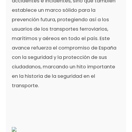
accidentes e incidentes, sino que también
establece un marco sólido para la
prevención futura, protegiendo así a los
usuarios de los transportes ferroviarios,
marítimos y aéreos en todo el país. Este
avance refuerza el compromiso de España
con la seguridad y la protección de sus
ciudadanos, marcando un hito importante
en la historia de la seguridad en el
transporte.