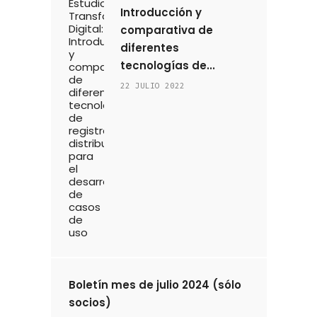
Introducción y
comparativa de
diferentes
tecnologías de...
22 JULIO 2022
Boletín mes de julio 2024 (sólo
socios)