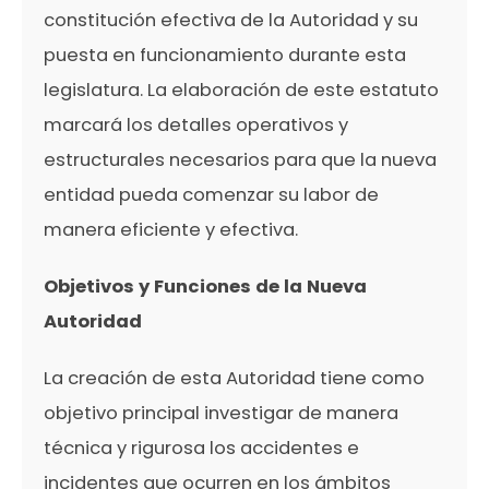
constitución efectiva de la Autoridad y su
puesta en funcionamiento durante esta
legislatura. La elaboración de este estatuto
marcará los detalles operativos y
estructurales necesarios para que la nueva
entidad pueda comenzar su labor de
manera eficiente y efectiva.
Objetivos y Funciones de la Nueva
Autoridad
La creación de esta Autoridad tiene como
objetivo principal investigar de manera
técnica y rigurosa los accidentes e
incidentes que ocurren en los ámbitos