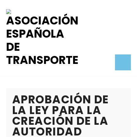
APROBACIÓN DE
LA LEY PARA LA
CREACIÓN DE LA
AUTORIDAD