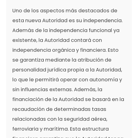
Uno de los aspectos más destacados de
esta nueva Autoridad es su independencia.
Además de la independencia funcional ya
existente, la Autoridad contará con
independencia orgánica y financiera. Esto
se garantiza mediante la atribución de
personalidad jurídica propia a la Autoridad,
lo que le permitirá operar con autonomía y
sin influencias externas. Además, la
financiación de la Autoridad se basará en la
recaudación de determinadas tasas
relacionadas con la seguridad aérea,
ferroviaria y marítima. Esta estructura