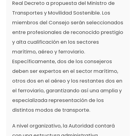
Real Decreto a propuesta del Ministro de
Transportes y Movilidad Sostenible. Los
miembros del Consejo serán seleccionados
entre profesionales de reconocido prestigio
y alta cualificación en los sectores
marítimo, aéreo y ferroviario.
Específicamente, dos de los consejeros
deben ser expertos en el sector marítimo,
otros dos en el aéreo y los restantes dos en
el ferroviario, garantizando así una amplia y
especializada representación de los
distintos modos de transporte.
A nivel organizativo, la Autoridad contará
con una estructura administrativa