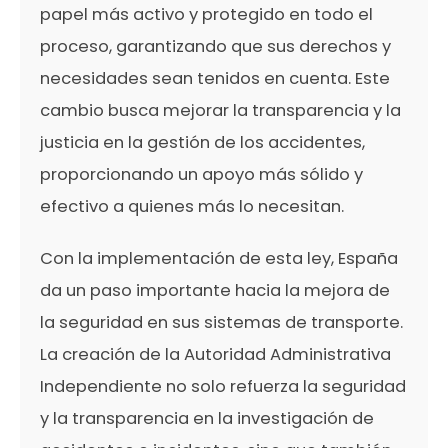
papel más activo y protegido en todo el
proceso, garantizando que sus derechos y
necesidades sean tenidos en cuenta. Este
cambio busca mejorar la transparencia y la
justicia en la gestión de los accidentes,
proporcionando un apoyo más sólido y
efectivo a quienes más lo necesitan.
Con la implementación de esta ley, España
da un paso importante hacia la mejora de
la seguridad en sus sistemas de transporte.
La creación de la Autoridad Administrativa
Independiente no solo refuerza la seguridad
y la transparencia en la investigación de