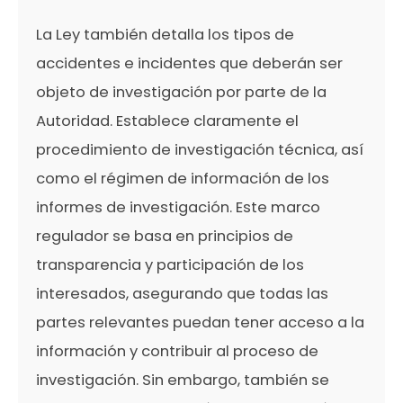
La Ley también detalla los tipos de
accidentes e incidentes que deberán ser
objeto de investigación por parte de la
Autoridad. Establece claramente el
procedimiento de investigación técnica, así
como el régimen de información de los
informes de investigación. Este marco
regulador se basa en principios de
transparencia y participación de los
interesados, asegurando que todas las
partes relevantes puedan tener acceso a la
información y contribuir al proceso de
investigación. Sin embargo, también se