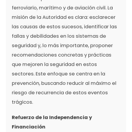
ferroviario, marítimo y de aviación civil. La
misión de la Autoridad es clara: esclarecer
las causas de estos sucesos, identificar las
fallas y debilidades en los sistemas de
seguridad y, lo más importante, proponer
recomendaciones concretas y prácticas
que mejoren la seguridad en estos
sectores. Este enfoque se centra en la
prevención, buscando reducir al máximo el
riesgo de recurrencia de estos eventos
trágicos.
Refuerzo de la Independencia y
Financiación