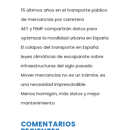
15 últimos años en el transporte público
de mercancías por carretera
AET y FEMP compartirán datos para
optimizar la movilidad urbana en España
El colapso del transporte en España:
leyes climáticas de escaparate sobre
infraestructuras del siglo pasado
Mover mercancías no es un trámite, es
una necesidad imprescindible
Menos hormigón, más datos y mejor
mantenimiento
COMENTARIOS