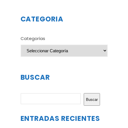
CATEGORIA
Categorías
BUSCAR
Buscar
Buscar
ENTRADAS RECIENTES