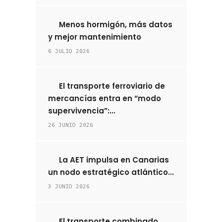
Menos hormigón, más datos
y mejor mantenimiento
6 JULIO 2026
El transporte ferroviario de
mercancías entra en “modo
supervivencia”:...
26 JUNIO 2026
La AET impulsa en Canarias
un nodo estratégico atlántico...
3 JUNIO 2026
El transporte combinado