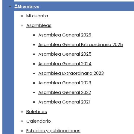
Miembros
Mi cuenta
Asambleas
Asamblea General 2026
Asamblea General Extraordinaria 2025
Asamblea General 2025
Asamblea General 2024
Asamblea Extraordinaria 2023
Asamblea General 2023
Asamblea General 2022
Asamblea General 2021
Boletines
Calendario
Estudios y publicaciones