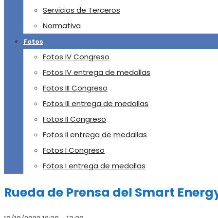
Servicios de Terceros
Normativa
Fotos
Fotos IV Congreso
Fotos IV entrega de medallas
Fotos III Congreso
Fotos III entrega de medallas
Fotos II Congreso
Fotos II entrega de medallas
Fotos I Congreso
Fotos I entrega de medallas
Rueda de Prensa del Smart Energ