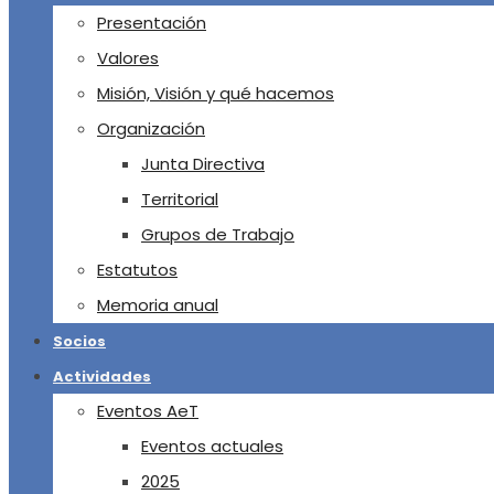
Presentación
Valores
Misión, Visión y qué hacemos
Organización
Junta Directiva
Territorial
Grupos de Trabajo
Estatutos
Memoria anual
Socios
Actividades
Eventos AeT
Eventos actuales
2025