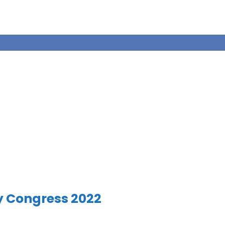
y Congress 2022