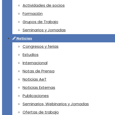
Actividades de socios
Formación
Grupos de Trabajo
Seminarios y Jornadas
Noticias
Congresos y ferias
Estudios
Internacional
Notas de Prensa
Noticias AeT
Noticias Externas
Publicaciones
Seminarios, Webinarios y Jornadas
Ofertas de trabajo