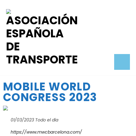
MOBILE WORLD
CONGRESS 2023
01/03/2023 Todo el día
https://www.mwcbarcelona.com/