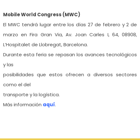
Mobile World Congress (MWC)
El MWC tendrá lugar entre los días 27 de febrero y 2 de
marzo en Fira Gran Via, Av. Joan Carles I, 64, 08908,
L’Hospitalet de Llobregat, Barcelona.
Durante esta feria se repasan los avances tecnológicos
y las
posibilidades que estos ofrecen a diversos sectores
como el del
transporte y la logística.
Más información
aquí
.