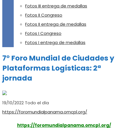
Fotos III entrega de medallas
Fotos II Congreso
Fotos II entrega de medallas
Fotos I Congreso
Fotos I entrega de medallas
7° Foro Mundial de Ciudades y
Plataformas Logísticas: 2ª
jornada
19/10/2022 Todo el día
https://foromundialpanama.omcpl.org/
https://foromundialpanama.omcpl.org/