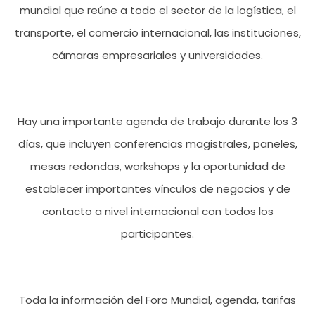
mundial que reúne a todo el sector de la logística, el
transporte, el comercio internacional, las instituciones,
cámaras empresariales y universidades.
Hay una importante agenda de trabajo durante los 3
días, que incluyen conferencias magistrales, paneles,
mesas redondas, workshops y la oportunidad de
establecer importantes vínculos de negocios y de
contacto a nivel internacional con todos los
participantes.
Toda la información del Foro Mundial, agenda, tarifas