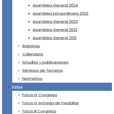
Asamblea General 2024
Asamblea Extraordinaria 2023
Asamblea General 2023
Asamblea General 2022
Asamblea General 2021
Boletines
Calendario
Estudios y publicaciones
Servicios de Terceros
Normativa
Fotos
Fotos IV Congreso
Fotos IV entrega de medallas
Fotos III Congreso