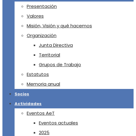
Presentación
Valores
Misión, Visión y qué hacemos
Organización
Junta Directiva
Territorial
Grupos de Trabajo
Estatutos
Memoria anual
Socios
Actividades
Eventos AeT
Eventos actuales
2025