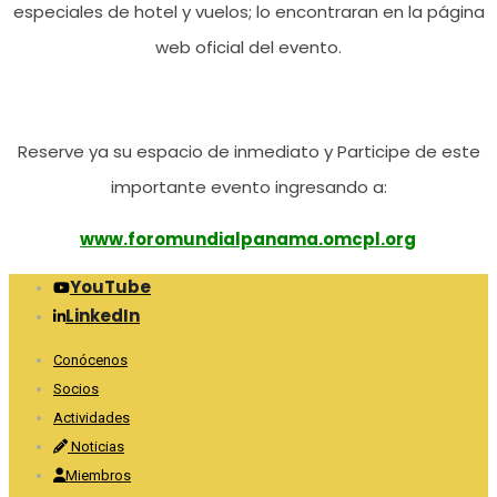
especiales de hotel y vuelos; lo encontraran en la página
web oficial del evento.
Reserve ya su espacio de inmediato y Participe de este
importante evento ingresando a:
www.foromundialpanama.omcpl.org
YouTube
LinkedIn
Conócenos
Socios
Actividades
Noticias
Miembros