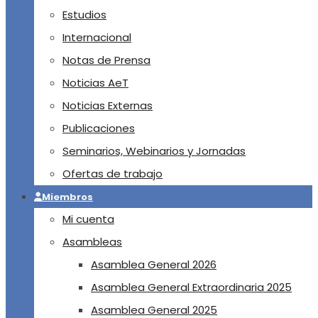
Estudios
Internacional
Notas de Prensa
Noticias AeT
Noticias Externas
Publicaciones
Seminarios, Webinarios y Jornadas
Ofertas de trabajo
Miembros
Mi cuenta
Asambleas
Asamblea General 2026
Asamblea General Extraordinaria 2025
Asamblea General 2025