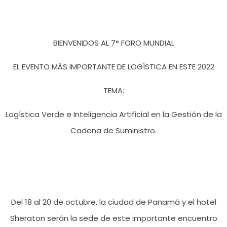
BIENVENIDOS AL 7° FORO MUNDIAL
EL EVENTO MÁS IMPORTANTE DE LOGÍSTICA EN ESTE 2022
TEMA:
Logística Verde e Inteligencia Artificial en la Gestión de la
Cadena de Suministro.
Del 18 al 20 de octubre, la ciudad de Panamá y el hotel
Sheraton serán la sede de este importante encuentro